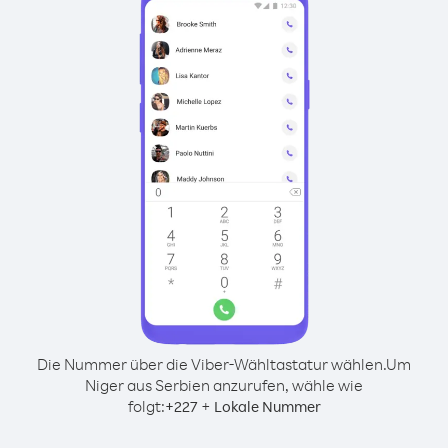
Die Nummer über die Viber-Wähltastatur wählen.
Um
Niger aus Serbien anzurufen, wähle wie
folgt:
+
+
227
Lokale Nummer