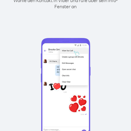
Wähle den Kontakt in Viber und rufe über sein Info-
Fenster an