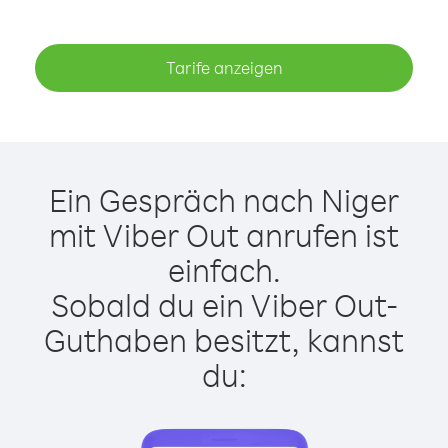
Tarife anzeigen
Ein Gespräch nach Niger
mit Viber Out anrufen ist
einfach.
Sobald du ein Viber Out-
Guthaben besitzt, kannst
du: