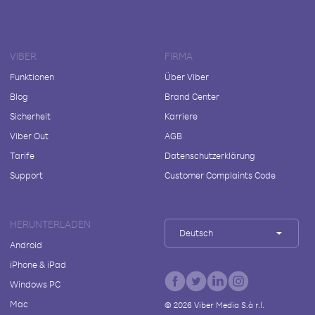
VIBER
FIRMA
Funktionen
Über Viber
Blog
Brand Center
Sicherheit
Karriere
Viber Out
AGB
Tarife
Datenschutzerklärung
Support
Customer Complaints Code
HERUNTERLADEN
Deutsch
Android
iPhone & iPad
Windows PC
Mac
©
2026
Viber Media S.à r.l.