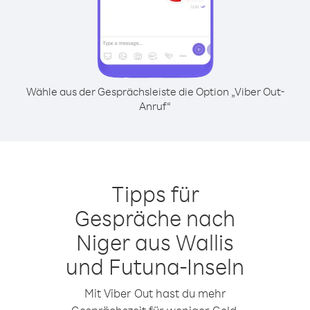
Wähle aus der Gesprächsleiste die Option „Viber Out-
Anruf“
Tipps für
Gespräche nach
Niger aus Wallis
und Futuna-Inseln
Mit Viber Out hast du mehr