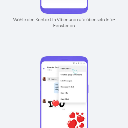
Wähle den Kontakt in Viber und rufe über sein Info-
Fenster an