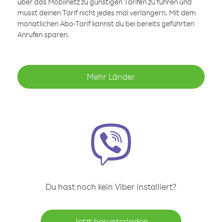
über das Mobilnetz zu günstigen Tarifen zu führen und
musst deinen Tarif nicht jedes mal verlängern. Mit dem
monatlichen Abo-Tarif kannst du bei bereits geführten
Anrufen sparen.
Mehr Länder
Du hast noch kein Viber installiert?
Jetzt herunterladen