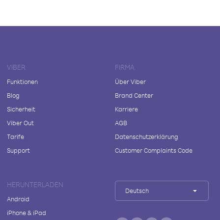
VIBER
FIRMA
Funktionen
Über Viber
Blog
Brand Center
Sicherheit
Karriere
Viber Out
AGB
Tarife
Datenschutzerklärung
Support
Customer Complaints Code
HERUNTERLADEN
Deutsch
Android
iPhone & iPad