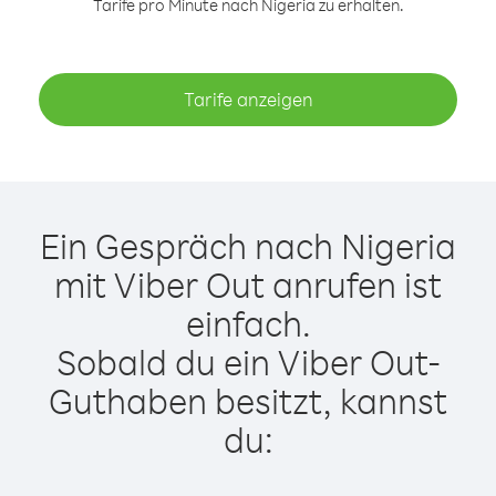
Tarife pro Minute nach Nigeria zu erhalten.
Tarife anzeigen
Ein Gespräch nach Nigeria
mit Viber Out anrufen ist
einfach.
Sobald du ein Viber Out-
Guthaben besitzt, kannst
du: