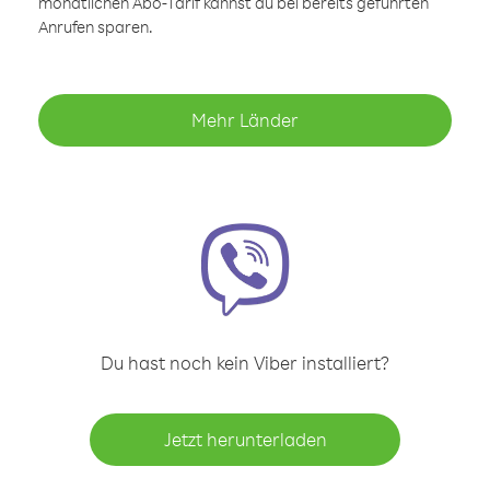
monatlichen Abo-Tarif kannst du bei bereits geführten
Anrufen sparen.
Mehr Länder
Du hast noch kein Viber installiert?
Jetzt herunterladen