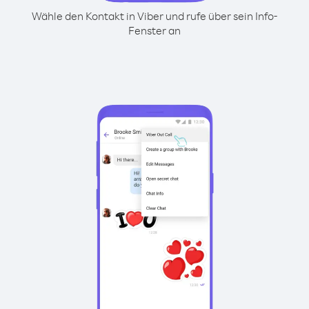
Wähle den Kontakt in Viber und rufe über sein Info-
Fenster an