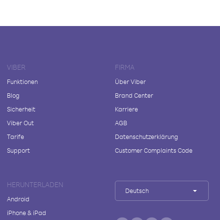
VIBER
FIRMA
Funktionen
Über Viber
Blog
Brand Center
Sicherheit
Karriere
Viber Out
AGB
Tarife
Datenschutzerklärung
Support
Customer Complaints Code
HERUNTERLADEN
Deutsch
Android
iPhone & iPad