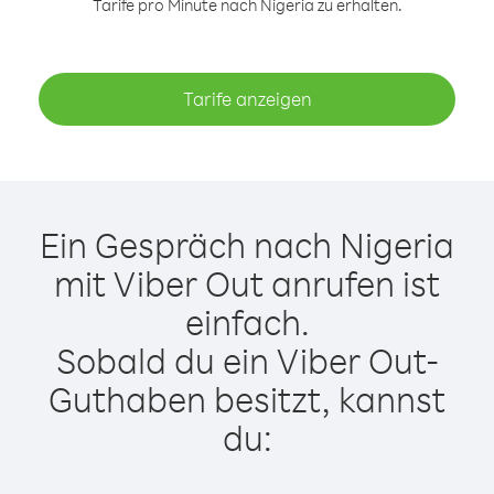
Tarife pro Minute nach Nigeria zu erhalten.
Tarife anzeigen
Ein Gespräch nach Nigeria
mit Viber Out anrufen ist
einfach.
Sobald du ein Viber Out-
Guthaben besitzt, kannst
du: