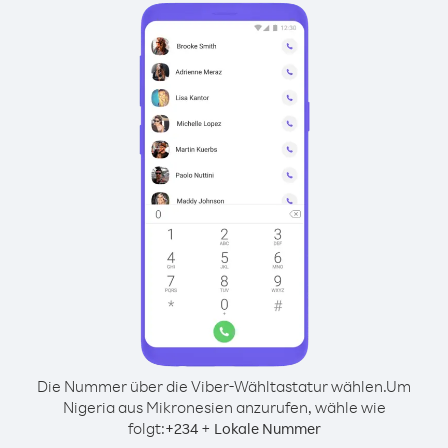
Die Nummer über die Viber-Wähltastatur wählen.
Um
Nigeria aus Mikronesien anzurufen, wähle wie
folgt:
+
+
234
Lokale Nummer