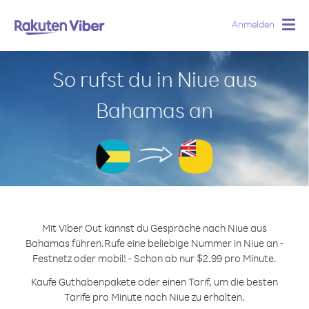
Anmelden
Togg
navig
So rufst du in Niue aus
Bahamas an
Mit Viber Out kannst du Gespräche nach Niue aus
Bahamas führen.
Rufe eine beliebige Nummer in Niue an -
Festnetz oder mobil! - Schon ab nur $2.99 pro Minute.
Kaufe Guthabenpakete oder einen Tarif, um die besten
Tarife pro Minute nach Niue zu erhalten.