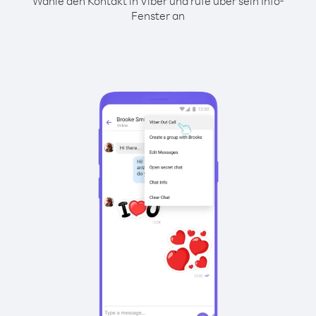
Wähle den Kontakt in Viber und rufe über sein Info-
Fenster an