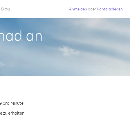
Blog
Anmelden
oder
Konto anlegen
chad an
9 pro Minute.
e zu erhalten.