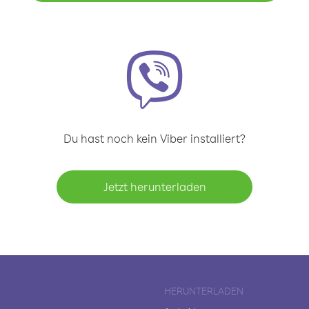
Du hast noch kein Viber installiert?
Jetzt herunterladen
HERUNTERLADEN