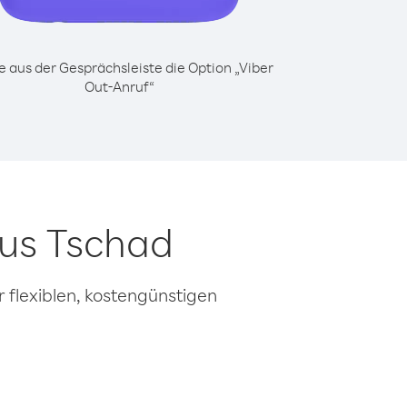
 aus der Gesprächsleiste die Option „Viber
Out-Anruf“
aus Tschad
 flexiblen, kostengünstigen