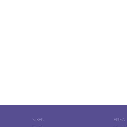
VIBER
FIRMA