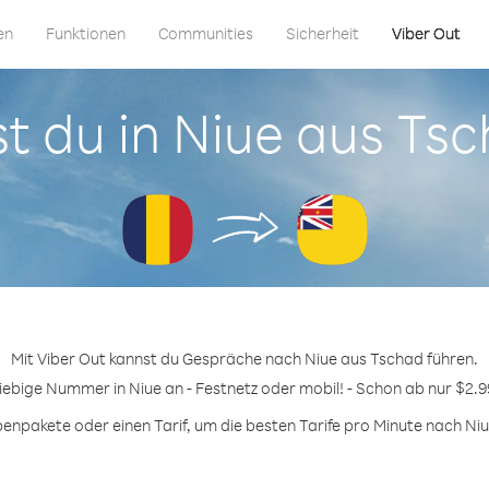
en
Funktionen
Communities
Sicherheit
Viber Out
st du in Niue aus Ts
Mit Viber Out kannst du Gespräche nach Niue aus Tschad führen.
liebige Nummer in Niue an - Festnetz oder mobil! - Schon ab nur $2.9
npakete oder einen Tarif, um die besten Tarife pro Minute nach Niu