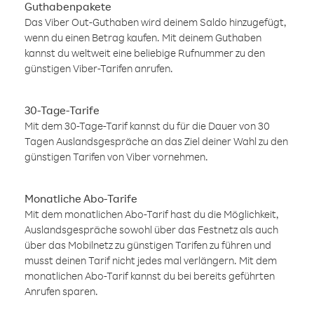
Guthabenpakete
Das Viber Out-Guthaben wird deinem Saldo hinzugefügt,
wenn du einen Betrag kaufen. Mit deinem Guthaben
kannst du weltweit eine beliebige Rufnummer zu den
günstigen Viber-Tarifen anrufen.
30-Tage-Tarife
Mit dem 30-Tage-Tarif kannst du für die Dauer von 30
Tagen Auslandsgespräche an das Ziel deiner Wahl zu den
günstigen Tarifen von Viber vornehmen.
Monatliche Abo-Tarife
Mit dem monatlichen Abo-Tarif hast du die Möglichkeit,
Auslandsgespräche sowohl über das Festnetz als auch
über das Mobilnetz zu günstigen Tarifen zu führen und
musst deinen Tarif nicht jedes mal verlängern. Mit dem
monatlichen Abo-Tarif kannst du bei bereits geführten
Anrufen sparen.