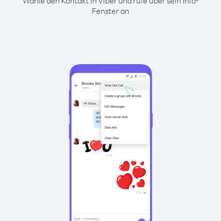
Wähle den Kontakt in Viber und rufe über sein Info-
Fenster an