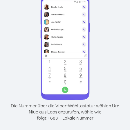
Die Nummer über die Viber-Wähltastatur wählen.
Um
Niue aus Laos anzurufen, wähle wie
folgt:
+
+
683
Lokale Nummer