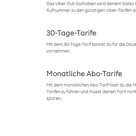
Das Viber Out-Guthaben wird deinem Saldo h
Rufnummer zu den günstigen Viber-Tarifen a
30-Tage-Tarife
Mit dem 30-Tage-Tarif kannst du für die Dau
vornehmen.
Monatliche Abo-Tarife
Mit dem monatlichen Abo-Tarif hast du die M
Tarifen zu führen und musst deinen Tarif nic
sparen.