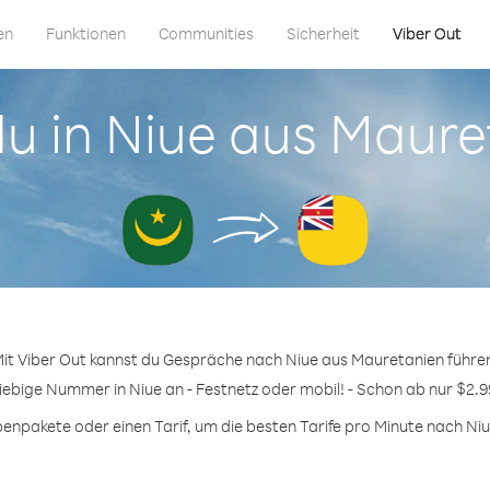
en
Funktionen
Communities
Sicherheit
Viber Out
du in Niue aus Maur
it Viber Out kannst du Gespräche nach Niue aus Mauretanien führe
liebige Nummer in Niue an - Festnetz oder mobil! - Schon ab nur $2.9
npakete oder einen Tarif, um die besten Tarife pro Minute nach Niu