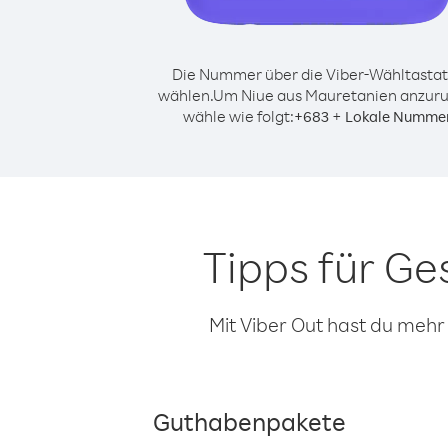
Die Nummer über die Viber-Wähltastat
wählen.
Um Niue aus Mauretanien anzuru
wähle wie folgt:
+
+
683
Lokale Numme
Tipps für G
Mit Viber Out hast du mehr
Guthabenpakete