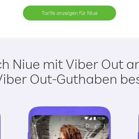
Tarife anzeigen für Niue
 Niue mit Viber Out an
Viber Out-Guthaben besi