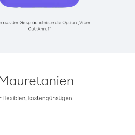
 aus der Gesprächsleiste die Option „Viber
Out-Anruf“
 Mauretanien
 flexiblen, kostengünstigen