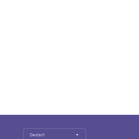
Deutsch