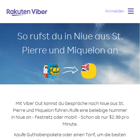
Anmelden
Togg
navig
So rufst du in Niue aus St.
Pierre und Miquelon an
Mit Viber Out kannst du Gespräche nach Niue aus St.
Pierre und Miquelon führen.
Rufe eine beliebige Nummer
in Niue an - Festnetz oder mobil! - Schon ab nur $2.99 pro
Minute.
Kaufe Guthabenpakete oder einen Tarif, um die besten