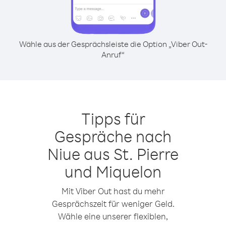
Wähle aus der Gesprächsleiste die Option „Viber Out-
Anruf“
Tipps für
Gespräche nach
Niue aus St. Pierre
und Miquelon
Mit Viber Out hast du mehr
Gesprächszeit für weniger Geld.
Wähle eine unserer flexiblen,