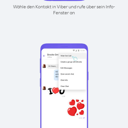
Wähle den Kontakt in Viber und rufe über sein Info-
Fenster an