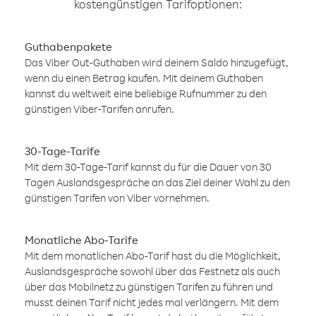
kostengünstigen Tarifoptionen:
Guthabenpakete
Das Viber Out-Guthaben wird deinem Saldo hinzugefügt,
wenn du einen Betrag kaufen. Mit deinem Guthaben
kannst du weltweit eine beliebige Rufnummer zu den
günstigen Viber-Tarifen anrufen.
30-Tage-Tarife
Mit dem 30-Tage-Tarif kannst du für die Dauer von 30
Tagen Auslandsgespräche an das Ziel deiner Wahl zu den
günstigen Tarifen von Viber vornehmen.
Monatliche Abo-Tarife
Mit dem monatlichen Abo-Tarif hast du die Möglichkeit,
Auslandsgespräche sowohl über das Festnetz als auch
über das Mobilnetz zu günstigen Tarifen zu führen und
musst deinen Tarif nicht jedes mal verlängern. Mit dem