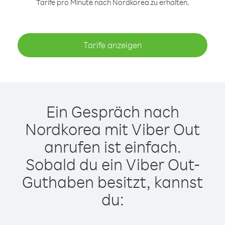
Tarife pro Minute nach Nordkorea zu erhalten.
Tarife anzeigen
Ein Gespräch nach
Nordkorea mit Viber Out
anrufen ist einfach.
Sobald du ein Viber Out-
Guthaben besitzt, kannst
du: