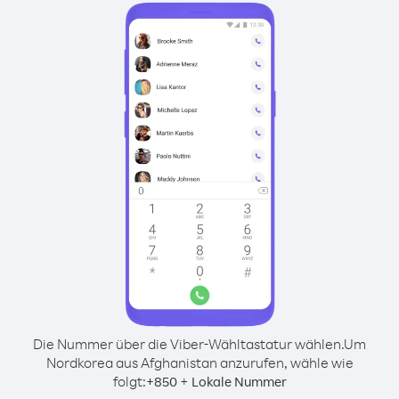
Die Nummer über die Viber-Wähltastatur wählen.
Um
Nordkorea aus Afghanistan anzurufen, wähle wie
folgt:
+
+
850
Lokale Nummer