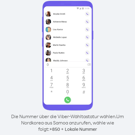
Die Nummer über die Viber-Wähltastatur wählen.
Um
Nordkorea aus Samoa anzurufen, wähle wie
folgt:
+
+
850
Lokale Nummer