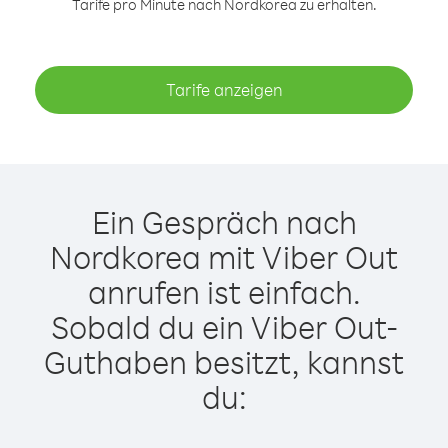
Tarife pro Minute nach Nordkorea zu erhalten.
Tarife anzeigen
Ein Gespräch nach
Nordkorea mit Viber Out
anrufen ist einfach.
Sobald du ein Viber Out-
Guthaben besitzt, kannst
du: