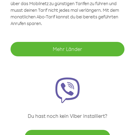
über das Mobilnetz zu günstigen Tarifen zu führen und
musst deinen Tarif nicht jedes mal verlängern. Mit dem
monatlichen Abo-Tarif kannst du bei bereits geführten
Anrufen sparen.
Mehr Länder
Du hast noch kein Viber installiert?