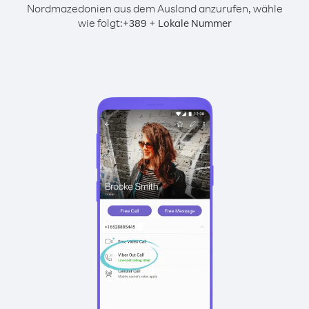
Nordmazedonien aus dem Ausland anzurufen, wähle
wie folgt:
+
+
389
Lokale Nummer