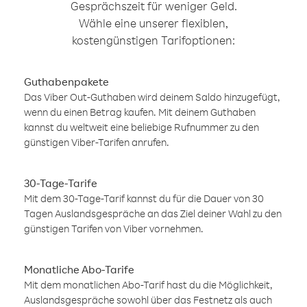
Gesprächszeit für weniger Geld.
Wähle eine unserer flexiblen,
kostengünstigen Tarifoptionen:
Guthabenpakete
Das Viber Out-Guthaben wird deinem Saldo hinzugefügt,
wenn du einen Betrag kaufen. Mit deinem Guthaben
kannst du weltweit eine beliebige Rufnummer zu den
günstigen Viber-Tarifen anrufen.
30-Tage-Tarife
Mit dem 30-Tage-Tarif kannst du für die Dauer von 30
Tagen Auslandsgespräche an das Ziel deiner Wahl zu den
günstigen Tarifen von Viber vornehmen.
Monatliche Abo-Tarife
Mit dem monatlichen Abo-Tarif hast du die Möglichkeit,
Auslandsgespräche sowohl über das Festnetz als auch