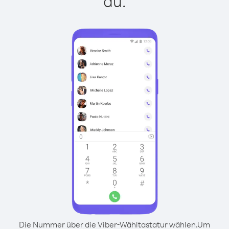
du:
Die Nummer über die Viber-Wähltastatur wählen.
Um