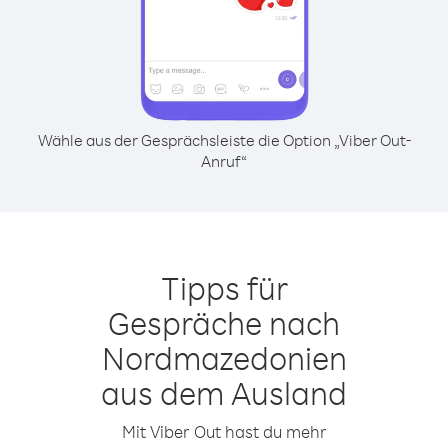
Wähle aus der Gesprächsleiste die Option „Viber Out-
Anruf“
Tipps für
Gespräche nach
Nordmazedonien
aus dem Ausland
Mit Viber Out hast du mehr