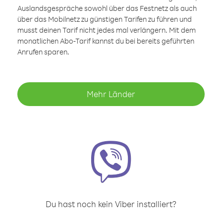
Auslandsgespräche sowohl über das Festnetz als auch
über das Mobilnetz zu günstigen Tarifen zu führen und
musst deinen Tarif nicht jedes mal verlängern. Mit dem
monatlichen Abo-Tarif kannst du bei bereits geführten
Anrufen sparen.
Mehr Länder
Du hast noch kein Viber installiert?