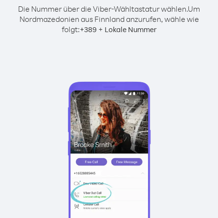
Die Nummer über die Viber-Wähltastatur wählen.
Um
Nordmazedonien aus Finnland anzurufen, wähle wie
folgt:
+
+
389
Lokale Nummer