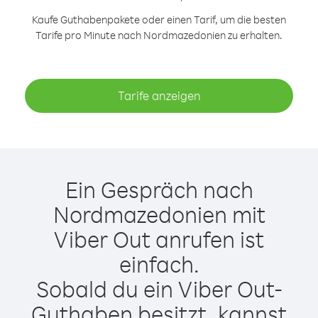
Kaufe Guthabenpakete oder einen Tarif, um die besten
Tarife pro Minute nach Nordmazedonien zu erhalten.
Tarife anzeigen
Ein Gespräch nach
Nordmazedonien mit
Viber Out anrufen ist
einfach.
Sobald du ein Viber Out-
Guthaben besitzt, kannst