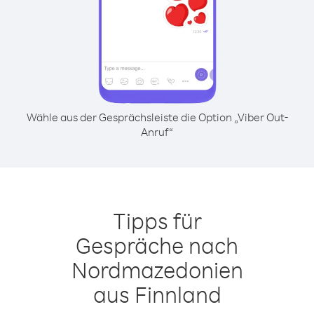
Wähle aus der Gesprächsleiste die Option „Viber Out-
Anruf“
Tipps für
Gespräche nach
Nordmazedonien
aus Finnland