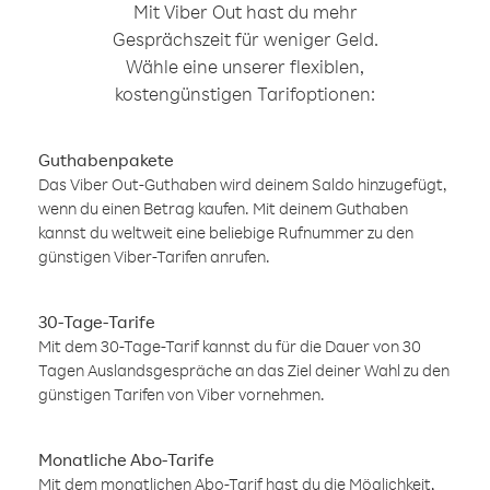
Mit Viber Out hast du mehr
Gesprächszeit für weniger Geld.
Wähle eine unserer flexiblen,
kostengünstigen Tarifoptionen:
Guthabenpakete
Das Viber Out-Guthaben wird deinem Saldo hinzugefügt,
wenn du einen Betrag kaufen. Mit deinem Guthaben
kannst du weltweit eine beliebige Rufnummer zu den
günstigen Viber-Tarifen anrufen.
30-Tage-Tarife
Mit dem 30-Tage-Tarif kannst du für die Dauer von 30
Tagen Auslandsgespräche an das Ziel deiner Wahl zu den
günstigen Tarifen von Viber vornehmen.
Monatliche Abo-Tarife
Mit dem monatlichen Abo-Tarif hast du die Möglichkeit,