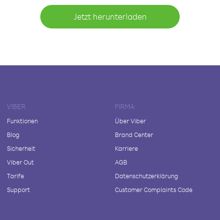
Jetzt herunterladen
VIBER
FIRMA
Funktionen
Über Viber
Blog
Brand Center
Sicherheit
Karriere
Viber Out
AGB
Tarife
Datenschutzerklärung
Support
Customer Complaints Code