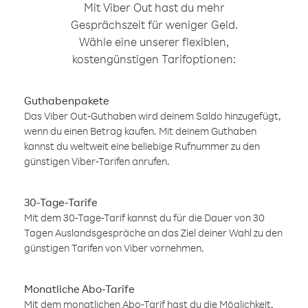
Mit Viber Out hast du mehr
Gesprächszeit für weniger Geld.
Wähle eine unserer flexiblen,
kostengünstigen Tarifoptionen:
Guthabenpakete
Das Viber Out-Guthaben wird deinem Saldo hinzugefügt,
wenn du einen Betrag kaufen. Mit deinem Guthaben
kannst du weltweit eine beliebige Rufnummer zu den
günstigen Viber-Tarifen anrufen.
30-Tage-Tarife
Mit dem 30-Tage-Tarif kannst du für die Dauer von 30
Tagen Auslandsgespräche an das Ziel deiner Wahl zu den
günstigen Tarifen von Viber vornehmen.
Monatliche Abo-Tarife
Mit dem monatlichen Abo-Tarif hast du die Möglichkeit,