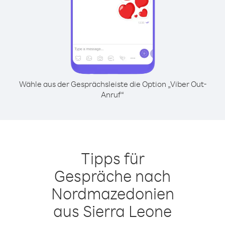
Wähle aus der Gesprächsleiste die Option „Viber Out-
Anruf“
Tipps für
Gespräche nach
Nordmazedonien
aus Sierra Leone