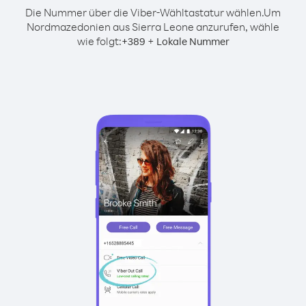
Die Nummer über die Viber-Wähltastatur wählen.
Um
Nordmazedonien aus Sierra Leone anzurufen, wähle
wie folgt:
+
+
389
Lokale Nummer