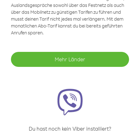
Auslandsgespräche sowohl über das Festnetz als auch
über das Mobilnetz zu günstigen Tarifen zu führen und
musst deinen Tarif nicht jedes mal verlängern. Mit dem
monatlichen Abo-Tarif kannst du bei bereits geführten
Anrufen sparen.
Mehr Länder
Du hast noch kein Viber installiert?