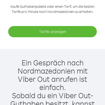
Kaufe Guthabenpakete oder einen Tarif, um die besten
Tarife pro Minute nach Nordmazedonien zu erhalten.
Tarife anzeigen
Ein Gespräch nach
Nordmazedonien mit
Viber Out anrufen ist
einfach.
Sobald du ein Viber Out-
Guthaben besitzt, kannst