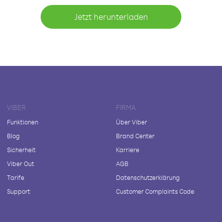
Jetzt herunterladen
VIBER
FIRMA
Funktionen
Über Viber
Blog
Brand Center
Sicherheit
Karriere
Viber Out
AGB
Tarife
Datenschutzerklärung
Support
Customer Complaints Code