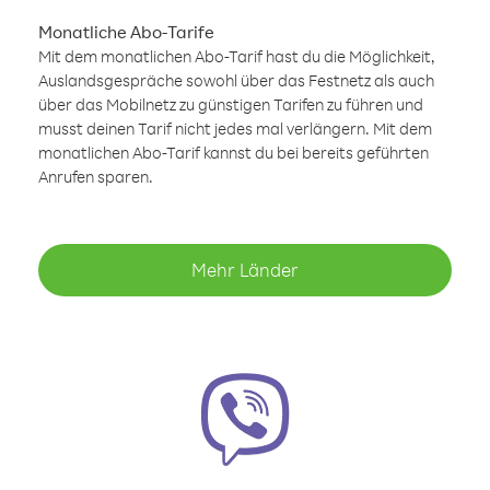
Monatliche Abo-Tarife
Mit dem monatlichen Abo-Tarif hast du die Möglichkeit,
Auslandsgespräche sowohl über das Festnetz als auch
über das Mobilnetz zu günstigen Tarifen zu führen und
musst deinen Tarif nicht jedes mal verlängern. Mit dem
monatlichen Abo-Tarif kannst du bei bereits geführten
Anrufen sparen.
Mehr Länder