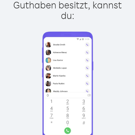
Guthaben besitzt, kannst
du: