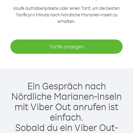
Kaufe Guthabenpakete oder einen Tarif, um die besten
Tarife pro Minute nach Nördliche Marianen-Inseln zu
erhalten.
Tarife anzeigen
Ein Gespräch nach
Nördliche Marianen-Inseln
mit Viber Out anrufen ist
einfach.
Sobald du ein Viber Out-