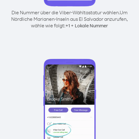
Die Nummer über die Viber-Wähltastatur wählen.
Um
Nördliche Marianen-Inseln aus El Salvador anzurufen,
wähle wie folgt:
+
+
1
Lokale Nummer