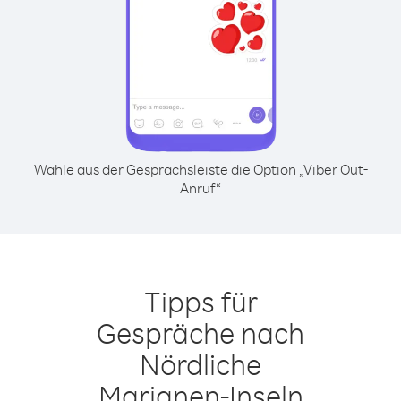
Wähle aus der Gesprächsleiste die Option „Viber Out-
Anruf“
Tipps für
Gespräche nach
Nördliche
Marianen-Inseln