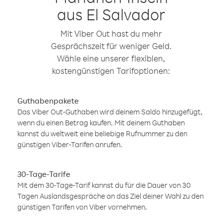
aus El Salvador
Mit Viber Out hast du mehr
Gesprächszeit für weniger Geld.
Wähle eine unserer flexiblen,
kostengünstigen Tarifoptionen:
Guthabenpakete
Das Viber Out-Guthaben wird deinem Saldo hinzugefügt,
wenn du einen Betrag kaufen. Mit deinem Guthaben
kannst du weltweit eine beliebige Rufnummer zu den
günstigen Viber-Tarifen anrufen.
30-Tage-Tarife
Mit dem 30-Tage-Tarif kannst du für die Dauer von 30
Tagen Auslandsgespräche an das Ziel deiner Wahl zu den
günstigen Tarifen von Viber vornehmen.