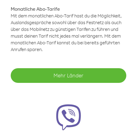
Monatliche Abo-Tarife
Mit dem monatlichen Abo-Tarif hast du die Möglichkeit,
Auslandsgespräche sowohl über das Festnetz als auch
über das Mobilnetz zu günstigen Tarifen zu führen und
musst deinen Tarif nicht jedes mal verlängern. Mit dem
monatlichen Abo-Tarif kannst du bei bereits geführten
Anrufen sparen.
Mehr Länder