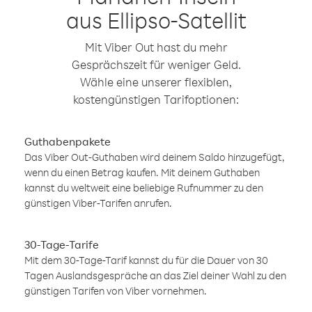
aus Ellipso-Satellit
Mit Viber Out hast du mehr
Gesprächszeit für weniger Geld.
Wähle eine unserer flexiblen,
kostengünstigen Tarifoptionen:
Guthabenpakete
Das Viber Out-Guthaben wird deinem Saldo hinzugefügt,
wenn du einen Betrag kaufen. Mit deinem Guthaben
kannst du weltweit eine beliebige Rufnummer zu den
günstigen Viber-Tarifen anrufen.
30-Tage-Tarife
Mit dem 30-Tage-Tarif kannst du für die Dauer von 30
Tagen Auslandsgespräche an das Ziel deiner Wahl zu den
günstigen Tarifen von Viber vornehmen.