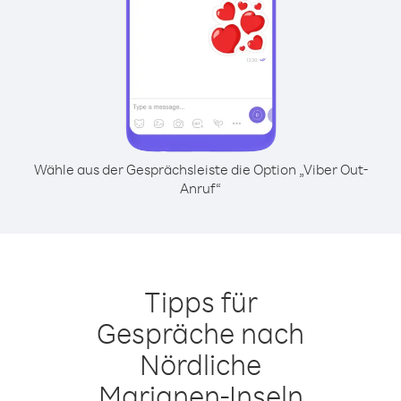
Wähle aus der Gesprächsleiste die Option „Viber Out-
Anruf“
Tipps für
Gespräche nach
Nördliche
Marianen-Inseln