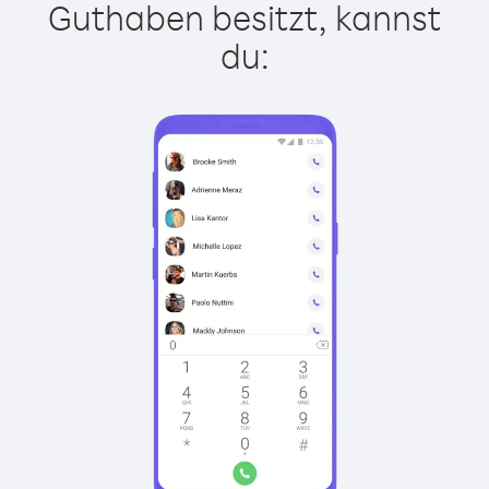
Guthaben besitzt, kannst
du: