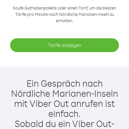
Kaufe Guthabenpakete oder einen Tarif, um die besten
Tarife pro Minute nach Nördliche Marianen-Inseln zu
erhalten.
Tarife anzeigen
Ein Gespräch nach
Nördliche Marianen-Inseln
mit Viber Out anrufen ist
einfach.
Sobald du ein Viber Out-