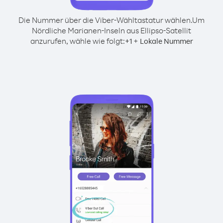
Die Nummer über die Viber-Wähltastatur wählen.
Um
Nördliche Marianen-Inseln aus Ellipso-Satellit
anzurufen, wähle wie folgt:
+
+
1
Lokale Nummer