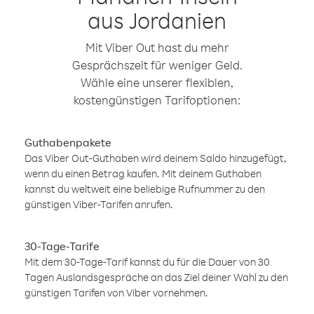
aus Jordanien
Mit Viber Out hast du mehr
Gesprächszeit für weniger Geld.
Wähle eine unserer flexiblen,
kostengünstigen Tarifoptionen:
Guthabenpakete
Das Viber Out-Guthaben wird deinem Saldo hinzugefügt,
wenn du einen Betrag kaufen. Mit deinem Guthaben
kannst du weltweit eine beliebige Rufnummer zu den
günstigen Viber-Tarifen anrufen.
30-Tage-Tarife
Mit dem 30-Tage-Tarif kannst du für die Dauer von 30
Tagen Auslandsgespräche an das Ziel deiner Wahl zu den
günstigen Tarifen von Viber vornehmen.