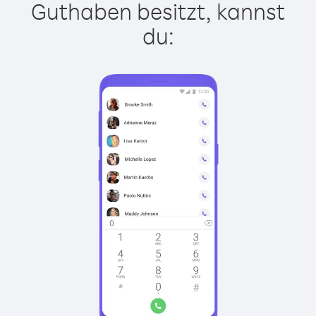
Guthaben besitzt, kannst
du: