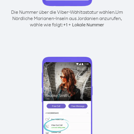
Die Nummer über die Viber-Wähltastatur wählen.
Um
Nördliche Marianen-Inseln aus Jordanien anzurufen,
wähle wie folgt:
+
+
1
Lokale Nummer