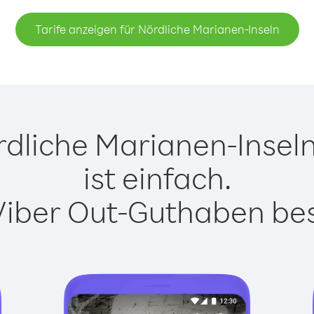
Tarife anzeigen für Nördliche Marianen-Inseln
dliche Marianen-Inseln
ist einfach.
Viber Out-Guthaben besi