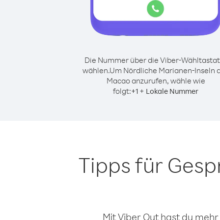
Die Nummer über die Viber-Wähltastat
wählen.
Um Nördliche Marianen-Inseln 
Macao anzurufen, wähle wie
folgt:
+
+
1
Lokale Nummer
Tipps für Gesp
Mit Viber Out hast du mehr