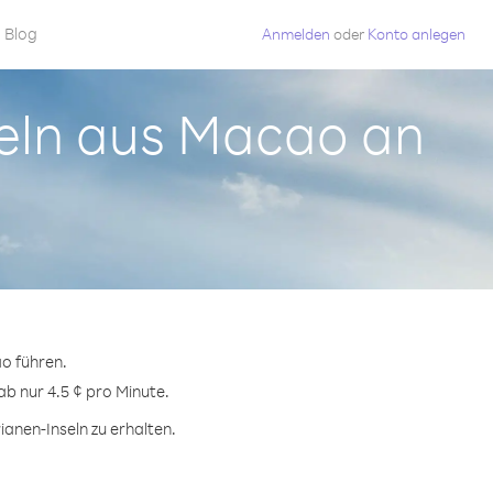
Blog
Anmelden
oder
Konto anlegen
seln aus Macao an
o führen.
ab nur 4.5 ¢ pro Minute.
anen-Inseln zu erhalten.