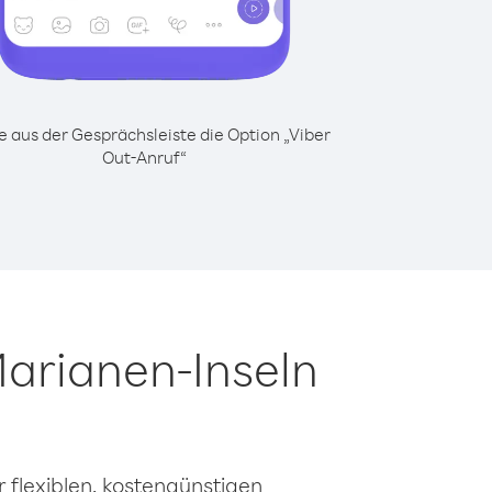
 aus der Gesprächsleiste die Option „Viber
Out-Anruf“
Marianen-Inseln
 flexiblen, kostengünstigen