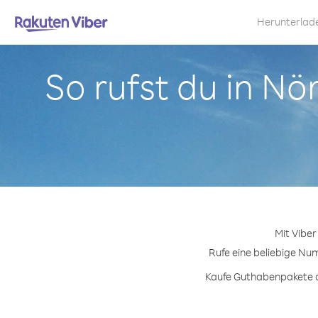
Herunterlad
So rufst du in N
Mit Vibe
Rufe eine beliebige Num
Kaufe Guthabenpakete od