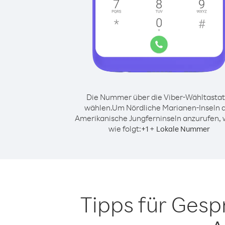
Die Nummer über die Viber-Wähltastat
wählen.
Um Nördliche Marianen-Inseln 
Amerikanische Jungferninseln anzurufen,
wie folgt:
+
+
1
Lokale Nummer
Tipps für Gesp