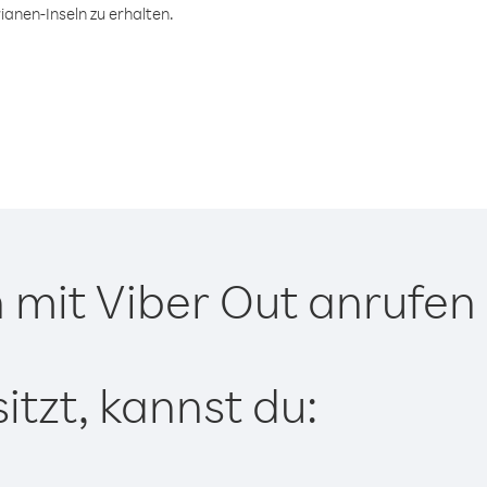
anen-Inseln zu erhalten.
 mit Viber Out anrufen
tzt, kannst du: