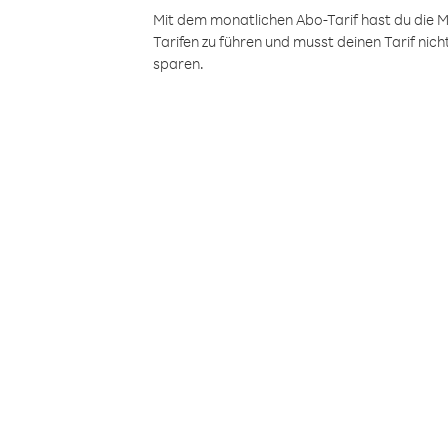
Mit dem monatlichen Abo-Tarif hast du die M
Tarifen zu führen und musst deinen Tarif nic
sparen.