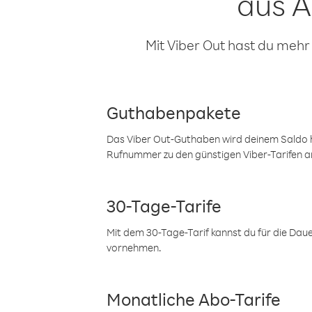
aus A
Mit Viber Out hast du mehr
Guthabenpakete
Das Viber Out-Guthaben wird deinem Saldo h
Rufnummer zu den günstigen Viber-Tarifen a
30-Tage-Tarife
Mit dem 30-Tage-Tarif kannst du für die Dau
vornehmen.
Monatliche Abo-Tarife