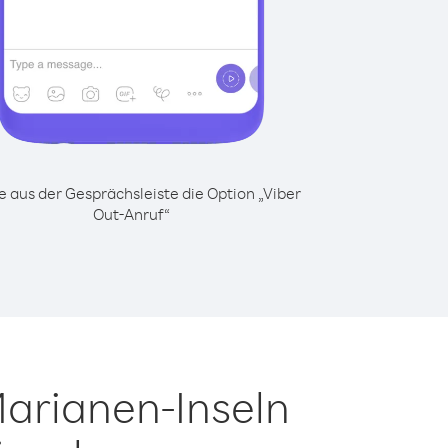
 aus der Gesprächsleiste die Option „Viber
Out-Anruf“
Marianen-Inseln