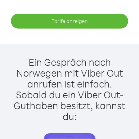
Tarife anzeigen
Ein Gespräch nach
Norwegen mit Viber Out
anrufen ist einfach.
Sobald du ein Viber Out-
Guthaben besitzt, kannst
du: