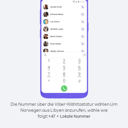
Die Nummer über die Viber-Wähltastatur wählen.
Um
Norwegen aus Libyen anzurufen, wähle wie
folgt:
+
+
47
Lokale Nummer