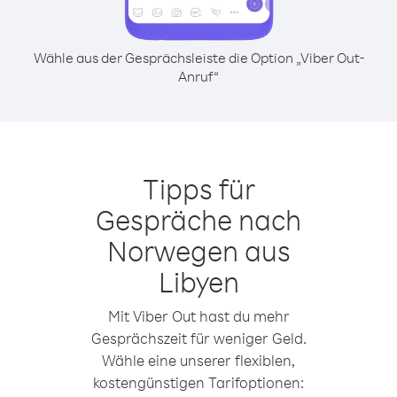
Wähle aus der Gesprächsleiste die Option „Viber Out-
Anruf“
Tipps für
Gespräche nach
Norwegen aus
Libyen
Mit Viber Out hast du mehr
Gesprächszeit für weniger Geld.
Wähle eine unserer flexiblen,
kostengünstigen Tarifoptionen: