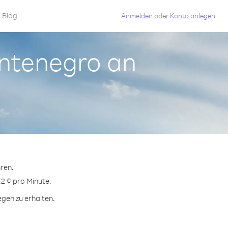
Blog
Anmelden
oder
Konto anlegen
ontenegro an
ren.
.2 ¢ pro Minute.
gen zu erhalten.