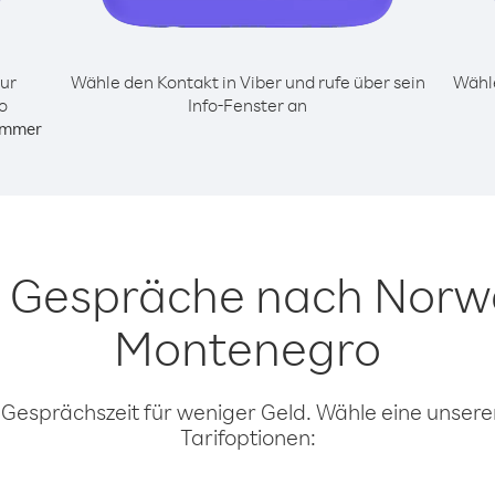
ur
Wähle den Kontakt in Viber und rufe über sein
Wähle
o
Info-Fenster an
ummer
r Gespräche nach Nor
Montenegro
 Gesprächszeit für weniger Geld. Wähle eine unserer
Tarifoptionen: