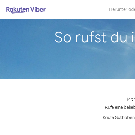
Herunterlad
So rufst du
Mit
Rufe eine belie
Kaufe Guthabenp