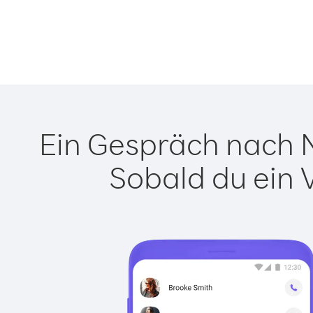
Ein Gespräch nach N
Sobald du ein 