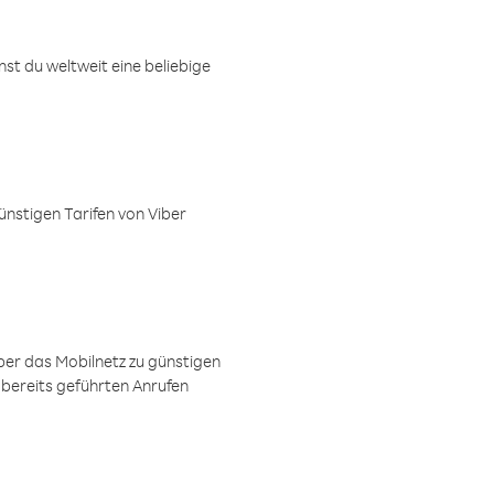
t du weltweit eine beliebige
ünstigen Tarifen von Viber
ber das Mobilnetz zu günstigen
 bereits geführten Anrufen