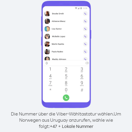
Die Nummer über die Viber-Wähltastatur wählen.
Um
Norwegen aus Uruguay anzurufen, wähle wie
folgt:
+
+
47
Lokale Nummer