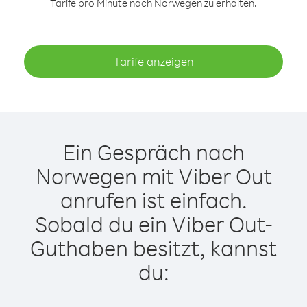
Tarife pro Minute nach Norwegen zu erhalten.
Tarife anzeigen
Ein Gespräch nach
Norwegen mit Viber Out
anrufen ist einfach.
Sobald du ein Viber Out-
Guthaben besitzt, kannst
du: