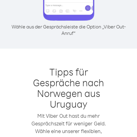
Wähle aus der Gesprächsleiste die Option „Viber Out-
Anruf“
Tipps für
Gespräche nach
Norwegen aus
Uruguay
Mit Viber Out hast du mehr
Gesprächszeit für weniger Geld.
Wähle eine unserer flexiblen,