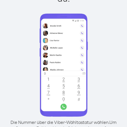
Die Nummer über die Viber-Wähltastatur wählen.
Um