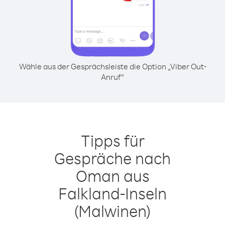
Wähle aus der Gesprächsleiste die Option „Viber Out-
Anruf“
Tipps für
Gespräche nach
Oman aus
Falkland-Inseln
(Malwinen)