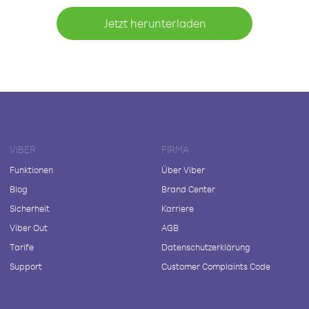
Jetzt herunterladen
VIBER
FIRMA
Funktionen
Über Viber
Blog
Brand Center
Sicherheit
Karriere
Viber Out
AGB
Tarife
Datenschutzerklärung
Support
Customer Complaints Code