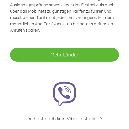
Auslandsgespräche sowohl über das Festnetz als auch
über das Mobilnetz zu günstigen Tarifen zu führen und
musst deinen Tarif nicht jedes mal verlängern. Mit dem
monatlichen Abo-Tarif kannst du bei bereits geführten
Anrufen sparen.
Mehr Länder
Du hast noch kein Viber installiert?