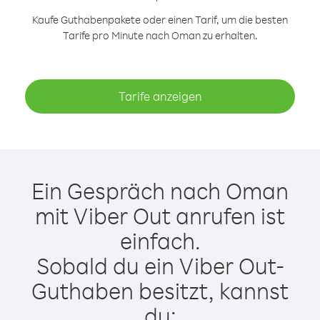
Kaufe Guthabenpakete oder einen Tarif, um die besten
Tarife pro Minute nach Oman zu erhalten.
Tarife anzeigen
Ein Gespräch nach Oman
mit Viber Out anrufen ist
einfach.
Sobald du ein Viber Out-
Guthaben besitzt, kannst
du: