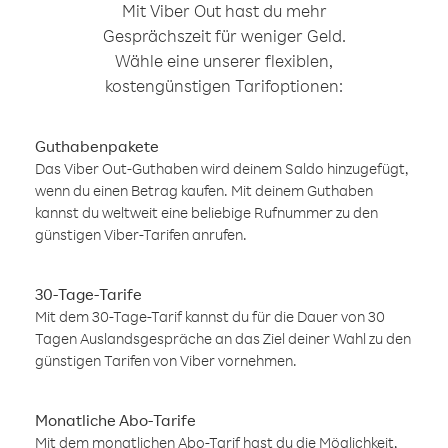
Mit Viber Out hast du mehr
Gesprächszeit für weniger Geld.
Wähle eine unserer flexiblen,
kostengünstigen Tarifoptionen:
Guthabenpakete
Das Viber Out-Guthaben wird deinem Saldo hinzugefügt,
wenn du einen Betrag kaufen. Mit deinem Guthaben
kannst du weltweit eine beliebige Rufnummer zu den
günstigen Viber-Tarifen anrufen.
30-Tage-Tarife
Mit dem 30-Tage-Tarif kannst du für die Dauer von 30
Tagen Auslandsgespräche an das Ziel deiner Wahl zu den
günstigen Tarifen von Viber vornehmen.
Monatliche Abo-Tarife
Mit dem monatlichen Abo-Tarif hast du die Möglichkeit,