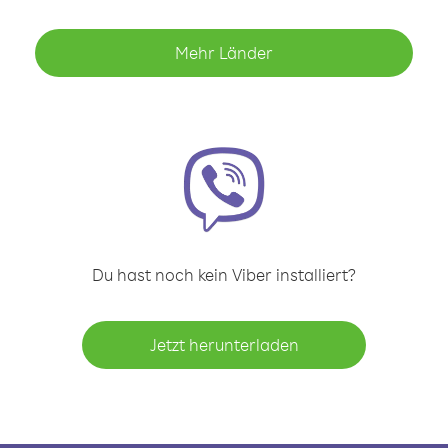
Mehr Länder
Du hast noch kein Viber installiert?
Jetzt herunterladen