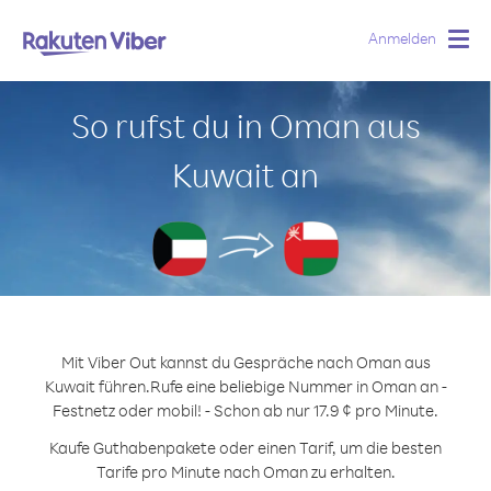
Anmelden
Togg
navig
So rufst du in Oman aus
Kuwait an
Mit Viber Out kannst du Gespräche nach Oman aus
Kuwait führen.
Rufe eine beliebige Nummer in Oman an -
Festnetz oder mobil! - Schon ab nur 17.9 ¢ pro Minute.
Kaufe Guthabenpakete oder einen Tarif, um die besten
Tarife pro Minute nach Oman zu erhalten.