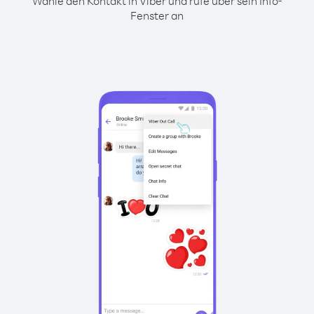
Wähle den Kontakt in Viber und rufe über sein Info-
Fenster an