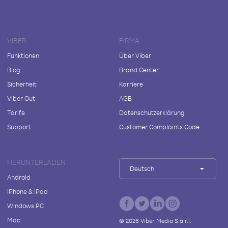
VIBER
FIRMA
Funktionen
Über Viber
Blog
Brand Center
Sicherheit
Karriere
Viber Out
AGB
Tarife
Datenschutzerklärung
Support
Customer Complaints Code
HERUNTERLADEN
Deutsch
Android
iPhone & iPad
Windows PC
Mac
©
2026
Viber Media S.à r.l.