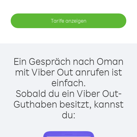
Tarife anzeigen
Ein Gespräch nach Oman
mit Viber Out anrufen ist
einfach.
Sobald du ein Viber Out-
Guthaben besitzt, kannst
du: