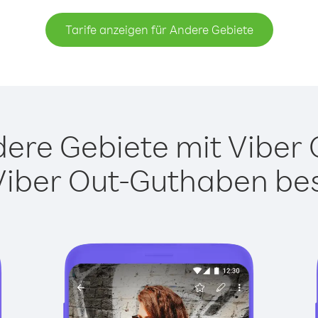
Tarife anzeigen für Andere Gebiete
re Gebiete mit Viber O
Viber Out-Guthaben besi