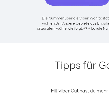
Die Nummer über die Viber-Wähltastat
wählen.
Um Andere Gebiete aus Brasili
anzurufen, wähle wie folgt:
+
+
7
Lokale N
Tipps für 
Mit Viber Out hast du mehr