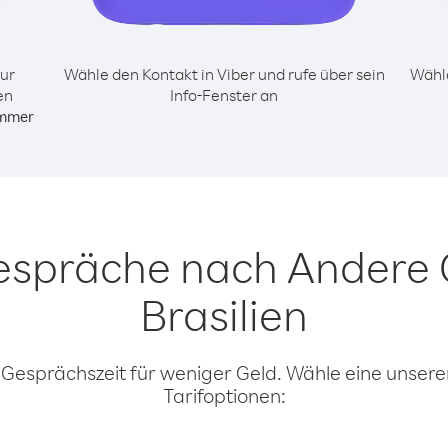
ur
Wähle den Kontakt in Viber und rufe über sein
Wähle
en
Info-Fenster an
ummer
Gespräche nach Andere 
Brasilien
 Gesprächszeit für weniger Geld. Wähle eine unserer
Tarifoptionen: