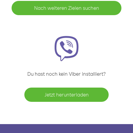
Nach weiteren Zielen suchen
Du hast noch kein Viber installiert?
Jetzt herunterladen