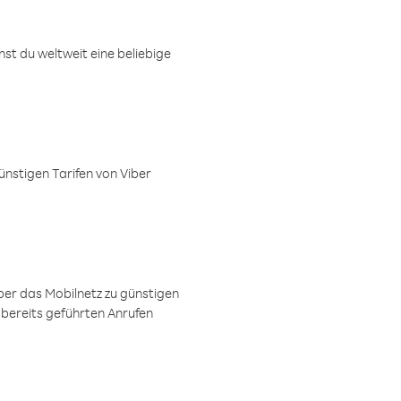
t du weltweit eine beliebige
ünstigen Tarifen von Viber
ber das Mobilnetz zu günstigen
 bereits geführten Anrufen