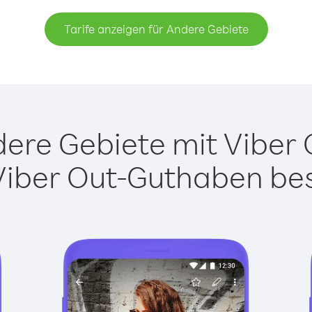
Tarife anzeigen für Andere Gebiete
re Gebiete mit Viber O
Viber Out-Guthaben besi