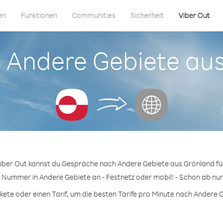
en
Funktionen
Communities
Sicherheit
Viber Out
in Andere Gebiete au
Viber Out kannst du Gespräche nach Andere Gebiete aus Grönland fü
e Nummer in Andere Gebiete an - Festnetz oder mobil! - Schon ab nur
te oder einen Tarif, um die besten Tarife pro Minute nach Andere G