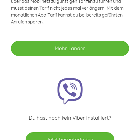
über das Mobilnetz zu günstigen Tarifen zu führen und
musst deinen Tarif nicht jedes mal verlängern. Mit dem
monatlichen Abo-Tarif kannst du bei bereits geführten
Anrufen sparen.
Mehr Länder
Du hast noch kein Viber installiert?
Jetzt herunterladen