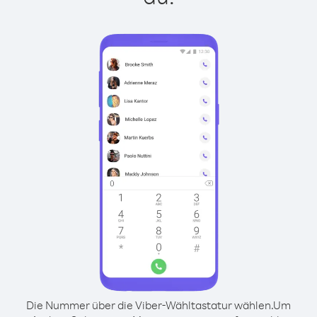
Die Nummer über die Viber-Wähltastatur wählen.
Um