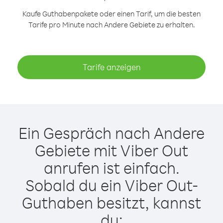
Kaufe Guthabenpakete oder einen Tarif, um die besten
Tarife pro Minute nach Andere Gebiete zu erhalten.
Tarife anzeigen
Ein Gespräch nach Andere
Gebiete mit Viber Out
anrufen ist einfach.
Sobald du ein Viber Out-
Guthaben besitzt, kannst
du: