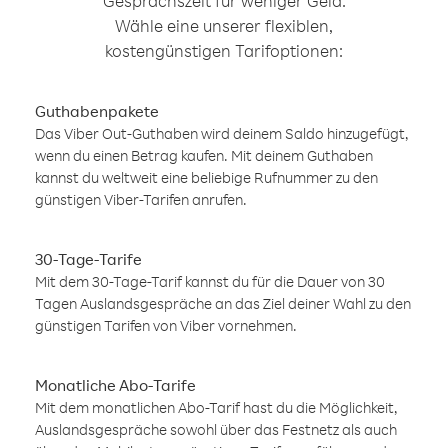
Gesprächszeit für weniger Geld.
Wähle eine unserer flexiblen,
kostengünstigen Tarifoptionen:
Guthabenpakete
Das Viber Out-Guthaben wird deinem Saldo hinzugefügt,
wenn du einen Betrag kaufen. Mit deinem Guthaben
kannst du weltweit eine beliebige Rufnummer zu den
günstigen Viber-Tarifen anrufen.
30-Tage-Tarife
Mit dem 30-Tage-Tarif kannst du für die Dauer von 30
Tagen Auslandsgespräche an das Ziel deiner Wahl zu den
günstigen Tarifen von Viber vornehmen.
Monatliche Abo-Tarife
Mit dem monatlichen Abo-Tarif hast du die Möglichkeit,
Auslandsgespräche sowohl über das Festnetz als auch