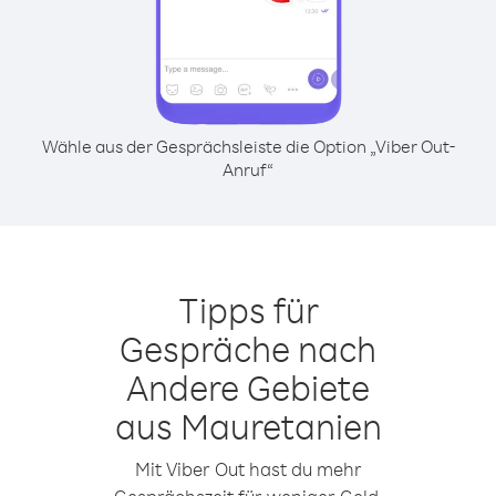
Wähle aus der Gesprächsleiste die Option „Viber Out-
Anruf“
Tipps für
Gespräche nach
Andere Gebiete
aus Mauretanien
Mit Viber Out hast du mehr