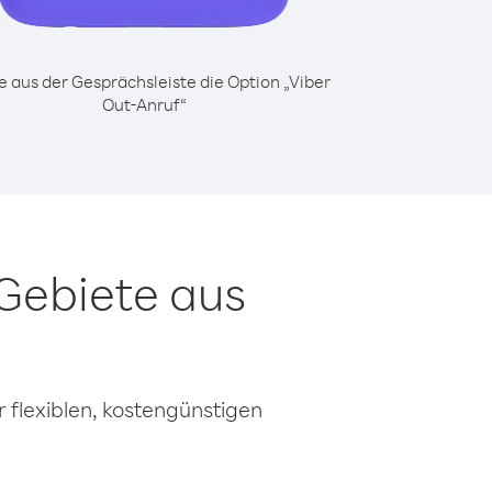
 aus der Gesprächsleiste die Option „Viber
Out-Anruf“
Gebiete aus
 flexiblen, kostengünstigen