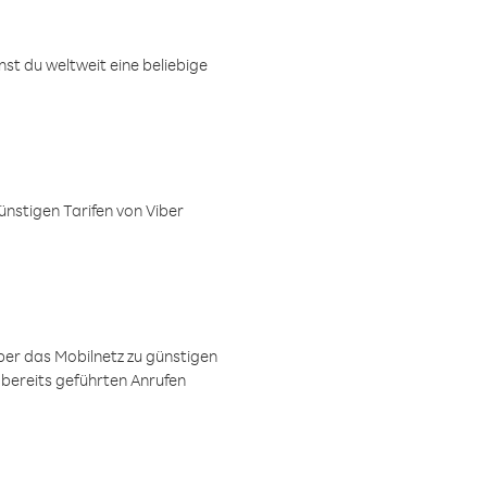
t du weltweit eine beliebige
ünstigen Tarifen von Viber
ber das Mobilnetz zu günstigen
 bereits geführten Anrufen