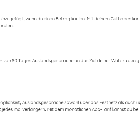
inzugefügt, wenn du einen Betrag kaufen. Mit deinem Guthaben kanns
nrufen.
er von 30 Tagen Auslandsgespräche an das Ziel deiner Wahl zu den g
öglichkeit, Auslandsgespräche sowohl über das Festnetz als auch ü
ht jedes mal verlängern. Mit dem monatlichen Abo-Tarif kannst du bei