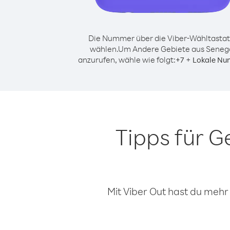
Die Nummer über die Viber-Wähltastat
wählen.
Um Andere Gebiete aus Seneg
anzurufen, wähle wie folgt:
+
+
7
Lokale N
Tipps für 
Mit Viber Out hast du mehr