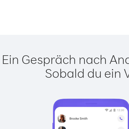
Ein Gespräch nach Ande
Sobald du ein 