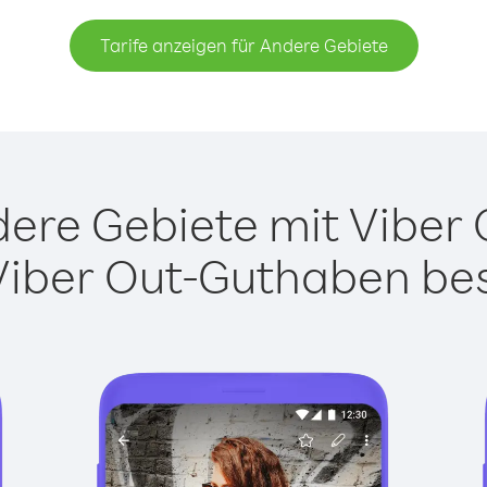
Tarife anzeigen für Andere Gebiete
re Gebiete mit Viber O
Viber Out-Guthaben besi