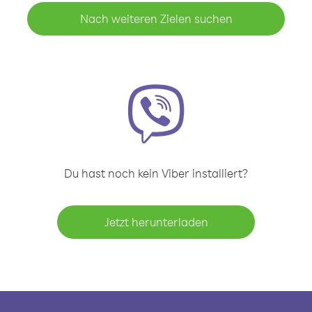
Nach weiteren Zielen suchen
Du hast noch kein Viber installiert?
Jetzt herunterladen