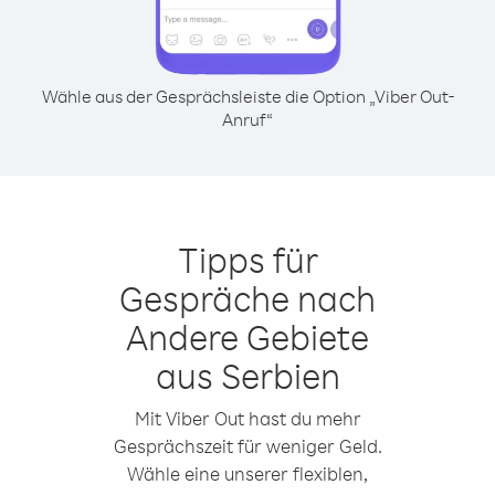
Wähle aus der Gesprächsleiste die Option „Viber Out-
Anruf“
Tipps für
Gespräche nach
Andere Gebiete
aus Serbien
Mit Viber Out hast du mehr
Gesprächszeit für weniger Geld.
Wähle eine unserer flexiblen,