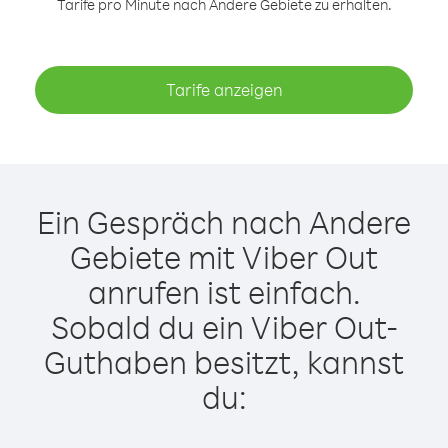
Tarife pro Minute nach Andere Gebiete zu erhalten.
Tarife anzeigen
Ein Gespräch nach Andere
Gebiete mit Viber Out
anrufen ist einfach.
Sobald du ein Viber Out-
Guthaben besitzt, kannst
du: