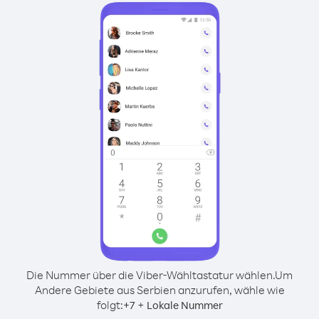
Die Nummer über die Viber-Wähltastatur wählen.
Um
Andere Gebiete aus Serbien anzurufen, wähle wie
folgt:
+
+
7
Lokale Nummer