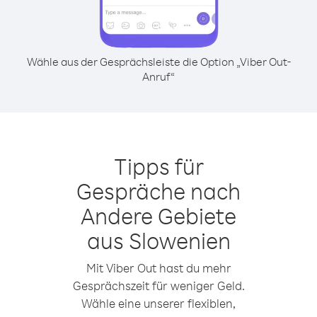
Wähle aus der Gesprächsleiste die Option „Viber Out-
Anruf“
Tipps für
Gespräche nach
Andere Gebiete
aus Slowenien
Mit Viber Out hast du mehr
Gesprächszeit für weniger Geld.
Wähle eine unserer flexiblen,