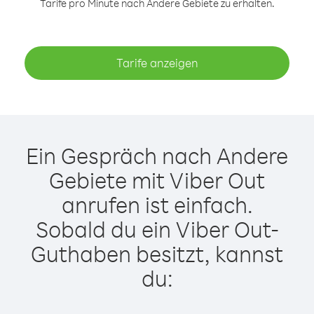
Tarife pro Minute nach Andere Gebiete zu erhalten.
Tarife anzeigen
Ein Gespräch nach Andere
Gebiete mit Viber Out
anrufen ist einfach.
Sobald du ein Viber Out-
Guthaben besitzt, kannst
du: