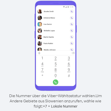
Die Nummer über die Viber-Wähltastatur wählen.
Um
Andere Gebiete aus Slowenien anzurufen, wähle wie
folgt:
+
+
7
Lokale Nummer