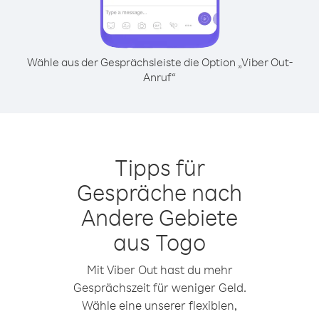
Wähle aus der Gesprächsleiste die Option „Viber Out-
Anruf“
Tipps für
Gespräche nach
Andere Gebiete
aus Togo
Mit Viber Out hast du mehr
Gesprächszeit für weniger Geld.
Wähle eine unserer flexiblen,