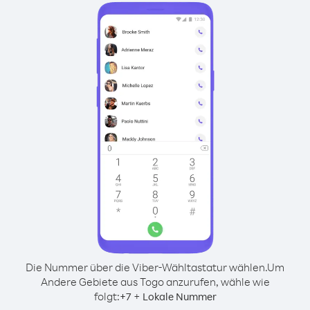
Die Nummer über die Viber-Wähltastatur wählen.
Um
Andere Gebiete aus Togo anzurufen, wähle wie
folgt:
+
+
7
Lokale Nummer