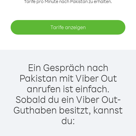
Tarife pro Minute nach Pakistan zu erhalten.
Tarife anzeigen
Ein Gespräch nach
Pakistan mit Viber Out
anrufen ist einfach.
Sobald du ein Viber Out-
Guthaben besitzt, kannst
du: