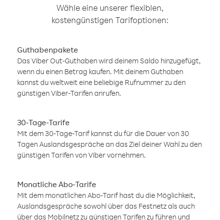
Wähle eine unserer flexiblen,
kostengünstigen Tarifoptionen:
Guthabenpakete
Das Viber Out-Guthaben wird deinem Saldo hinzugefügt,
wenn du einen Betrag kaufen. Mit deinem Guthaben
kannst du weltweit eine beliebige Rufnummer zu den
günstigen Viber-Tarifen anrufen.
30-Tage-Tarife
Mit dem 30-Tage-Tarif kannst du für die Dauer von 30
Tagen Auslandsgespräche an das Ziel deiner Wahl zu den
günstigen Tarifen von Viber vornehmen.
Monatliche Abo-Tarife
Mit dem monatlichen Abo-Tarif hast du die Möglichkeit,
Auslandsgespräche sowohl über das Festnetz als auch
über das Mobilnetz zu günstigen Tarifen zu führen und