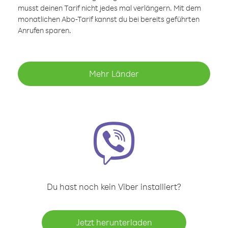
musst deinen Tarif nicht jedes mal verlängern. Mit dem
monatlichen Abo-Tarif kannst du bei bereits geführten
Anrufen sparen.
Mehr Länder
Du hast noch kein Viber installiert?
Jetzt herunterladen