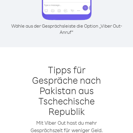
Wähle aus der Gesprächsleiste die Option „Viber Out-
Anruf“
Tipps für
Gespräche nach
Pakistan aus
Tschechische
Republik
Mit Viber Out hast du mehr
Gesprächszeit für weniger Geld.