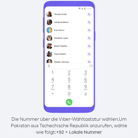
Die Nummer über die Viber-Wähltastatur wählen.
Um
Pakistan aus Tschechische Republik anzurufen, wähle
wie folgt:
+
+
92
Lokale Nummer