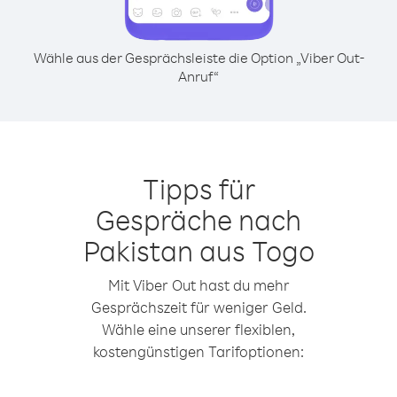
Wähle aus der Gesprächsleiste die Option „Viber Out-
Anruf“
Tipps für
Gespräche nach
Pakistan aus Togo
Mit Viber Out hast du mehr
Gesprächszeit für weniger Geld.
Wähle eine unserer flexiblen,
kostengünstigen Tarifoptionen: