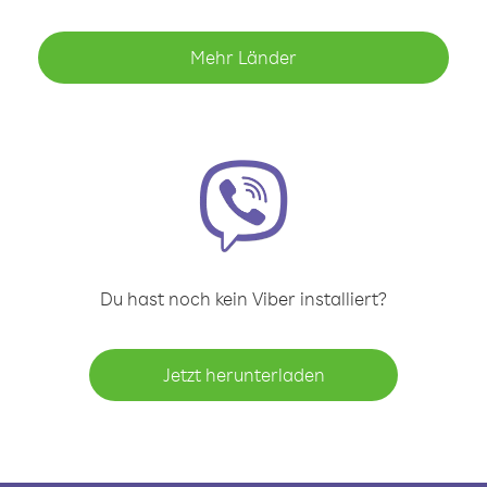
Mehr Länder
Du hast noch kein Viber installiert?
Jetzt herunterladen