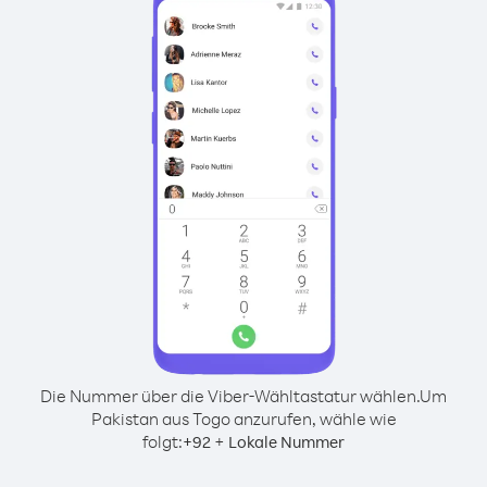
Die Nummer über die Viber-Wähltastatur wählen.
Um
Pakistan aus Togo anzurufen, wähle wie
folgt:
+
+
92
Lokale Nummer