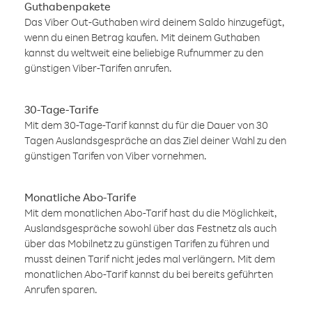
Guthabenpakete
Das Viber Out-Guthaben wird deinem Saldo hinzugefügt,
wenn du einen Betrag kaufen. Mit deinem Guthaben
kannst du weltweit eine beliebige Rufnummer zu den
günstigen Viber-Tarifen anrufen.
30-Tage-Tarife
Mit dem 30-Tage-Tarif kannst du für die Dauer von 30
Tagen Auslandsgespräche an das Ziel deiner Wahl zu den
günstigen Tarifen von Viber vornehmen.
Monatliche Abo-Tarife
Mit dem monatlichen Abo-Tarif hast du die Möglichkeit,
Auslandsgespräche sowohl über das Festnetz als auch
über das Mobilnetz zu günstigen Tarifen zu führen und
musst deinen Tarif nicht jedes mal verlängern. Mit dem
monatlichen Abo-Tarif kannst du bei bereits geführten
Anrufen sparen.