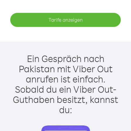
Tarife anzeigen
Ein Gespräch nach
Pakistan mit Viber Out
anrufen ist einfach.
Sobald du ein Viber Out-
Guthaben besitzt, kannst
du: