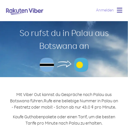
Anmelden
Togg
navig
So rufst du in Palau aus
Botswana an
Mit Viber Out kannst du Gespräche nach Palau aus
Botswana führen.
Rufe eine beliebige Nummer in Palau an
- Festnetz oder mobil! - Schon ab nur 43.0 ¢ pro Minute.
Kaufe Guthabenpakete oder einen Tarif, um die besten
Tarife pro Minute nach Palau zu erhalten.