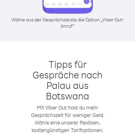
Wähle aus der Gesprächsleiste die Option „Viber Out-
Anruf“
Tipps für
Gespräche nach
Palau aus
Botswana
Mit Viber Out hast du mehr
Gesprächszeit für weniger Geld.
Wähle eine unserer flexiblen,
kostengünstigen Tarifoptionen: