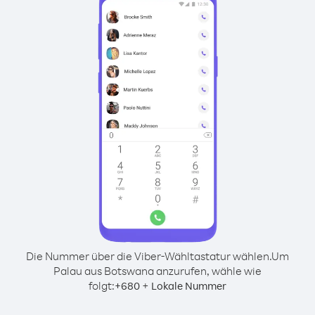
Die Nummer über die Viber-Wähltastatur wählen.
Um
Palau aus Botswana anzurufen, wähle wie
folgt:
+
+
680
Lokale Nummer