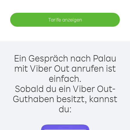
Tarife anzeigen
Ein Gespräch nach Palau
mit Viber Out anrufen ist
einfach.
Sobald du ein Viber Out-
Guthaben besitzt, kannst
du: