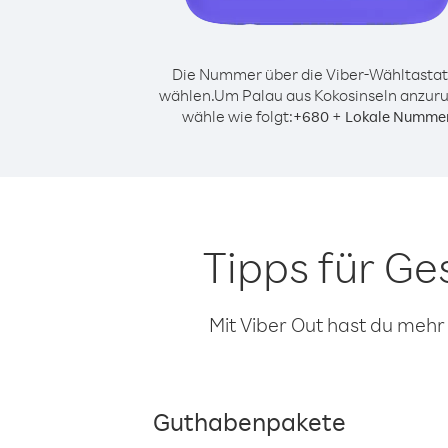
Die Nummer über die Viber-Wähltastat
wählen.
Um Palau aus Kokosinseln anzuru
wähle wie folgt:
+
+
680
Lokale Numme
Tipps für Ge
Mit Viber Out hast du mehr
Guthabenpakete