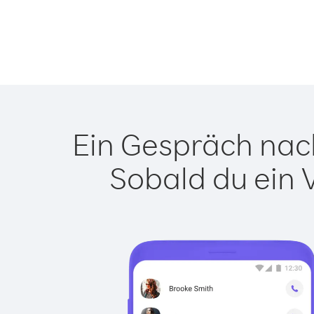
Ein Gespräch nach
Sobald du ein 