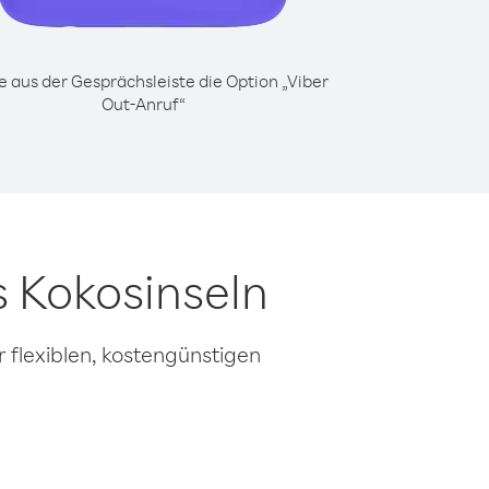
 aus der Gesprächsleiste die Option „Viber
Out-Anruf“
s Kokosinseln
 flexiblen, kostengünstigen