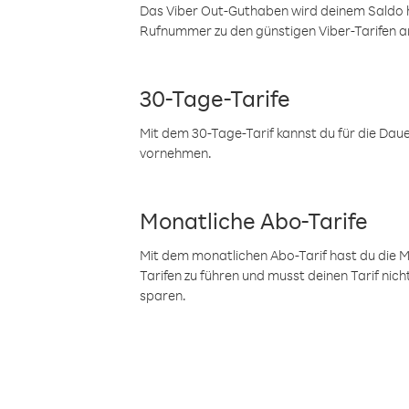
Das Viber Out-Guthaben wird deinem Saldo h
Rufnummer zu den günstigen Viber-Tarifen a
30-Tage-Tarife
Mit dem 30-Tage-Tarif kannst du für die Dau
vornehmen.
Monatliche Abo-Tarife
Mit dem monatlichen Abo-Tarif hast du die M
Tarifen zu führen und musst deinen Tarif nic
sparen.