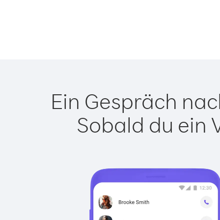
Ein Gespräch nach
Sobald du ein 