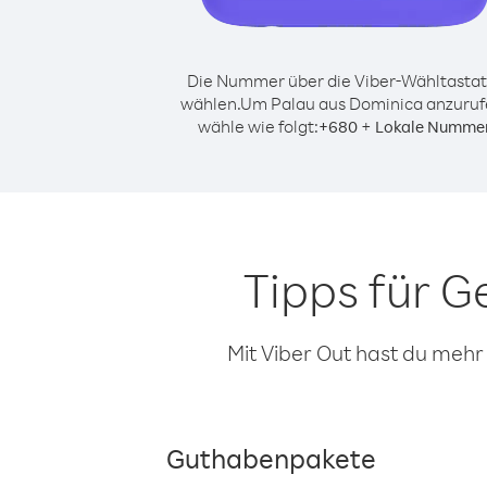
Die Nummer über die Viber-Wähltastat
wählen.
Um Palau aus Dominica anzuruf
wähle wie folgt:
+
+
680
Lokale Numme
Tipps für 
Mit Viber Out hast du mehr
Guthabenpakete