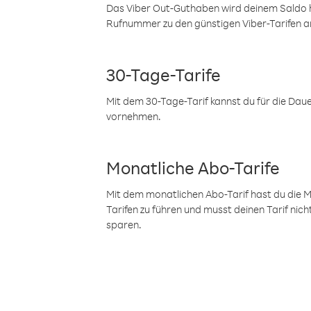
Das Viber Out-Guthaben wird deinem Saldo h
Rufnummer zu den günstigen Viber-Tarifen a
30-Tage-Tarife
Mit dem 30-Tage-Tarif kannst du für die Dau
vornehmen.
Monatliche Abo-Tarife
Mit dem monatlichen Abo-Tarif hast du die M
Tarifen zu führen und musst deinen Tarif nic
sparen.