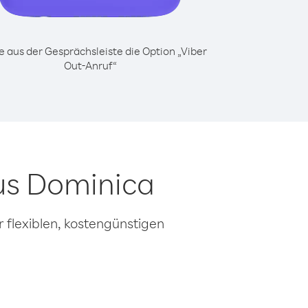
 aus der Gesprächsleiste die Option „Viber
Out-Anruf“
us Dominica
 flexiblen, kostengünstigen