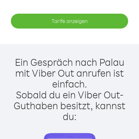
Tarife anzeigen
Ein Gespräch nach Palau
mit Viber Out anrufen ist
einfach.
Sobald du ein Viber Out-
Guthaben besitzt, kannst
du: