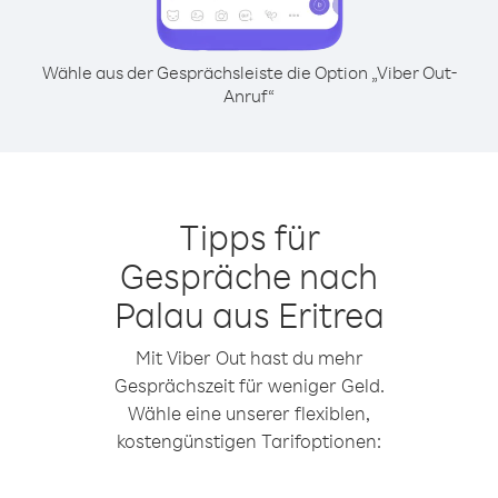
Wähle aus der Gesprächsleiste die Option „Viber Out-
Anruf“
Tipps für
Gespräche nach
Palau aus Eritrea
Mit Viber Out hast du mehr
Gesprächszeit für weniger Geld.
Wähle eine unserer flexiblen,
kostengünstigen Tarifoptionen: