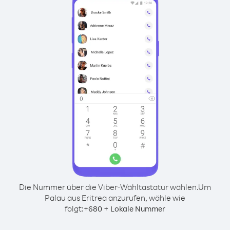
Die Nummer über die Viber-Wähltastatur wählen.
Um
Palau aus Eritrea anzurufen, wähle wie
folgt:
+
+
680
Lokale Nummer