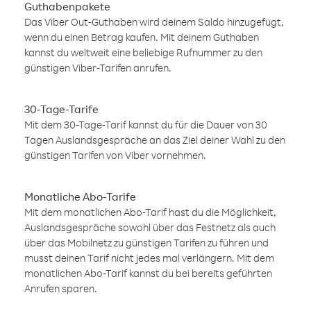
Guthabenpakete
Das Viber Out-Guthaben wird deinem Saldo hinzugefügt,
wenn du einen Betrag kaufen. Mit deinem Guthaben
kannst du weltweit eine beliebige Rufnummer zu den
günstigen Viber-Tarifen anrufen.
30-Tage-Tarife
Mit dem 30-Tage-Tarif kannst du für die Dauer von 30
Tagen Auslandsgespräche an das Ziel deiner Wahl zu den
günstigen Tarifen von Viber vornehmen.
Monatliche Abo-Tarife
Mit dem monatlichen Abo-Tarif hast du die Möglichkeit,
Auslandsgespräche sowohl über das Festnetz als auch
über das Mobilnetz zu günstigen Tarifen zu führen und
musst deinen Tarif nicht jedes mal verlängern. Mit dem
monatlichen Abo-Tarif kannst du bei bereits geführten
Anrufen sparen.