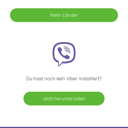
Mehr Länder
Du hast noch kein Viber installiert?
Jetzt herunterladen