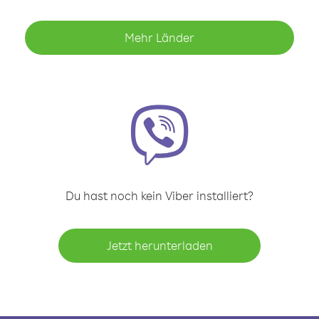
Mehr Länder
Du hast noch kein Viber installiert?
Jetzt herunterladen