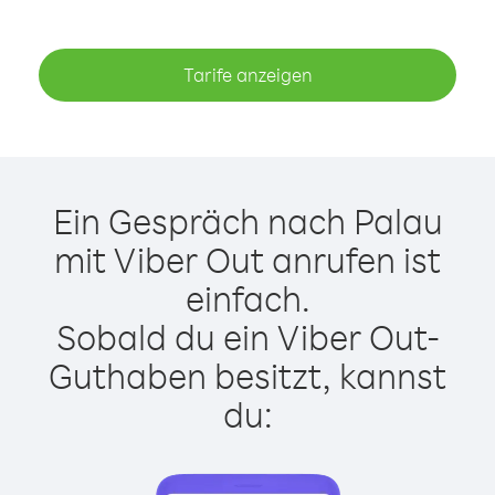
Tarife anzeigen
Ein Gespräch nach Palau
mit Viber Out anrufen ist
einfach.
Sobald du ein Viber Out-
Guthaben besitzt, kannst
du: