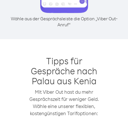
Wähle aus der Gesprächsleiste die Option „Viber Out-
Anruf“
Tipps für
Gespräche nach
Palau aus Kenia
Mit Viber Out hast du mehr
Gesprächszeit für weniger Geld.
Wähle eine unserer flexiblen,
kostengünstigen Tarifoptionen: