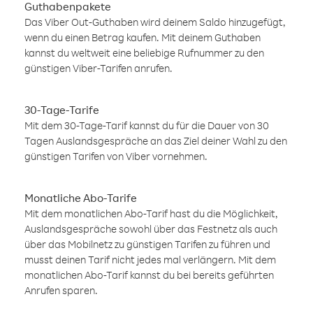
Guthabenpakete
Das Viber Out-Guthaben wird deinem Saldo hinzugefügt,
wenn du einen Betrag kaufen. Mit deinem Guthaben
kannst du weltweit eine beliebige Rufnummer zu den
günstigen Viber-Tarifen anrufen.
30-Tage-Tarife
Mit dem 30-Tage-Tarif kannst du für die Dauer von 30
Tagen Auslandsgespräche an das Ziel deiner Wahl zu den
günstigen Tarifen von Viber vornehmen.
Monatliche Abo-Tarife
Mit dem monatlichen Abo-Tarif hast du die Möglichkeit,
Auslandsgespräche sowohl über das Festnetz als auch
über das Mobilnetz zu günstigen Tarifen zu führen und
musst deinen Tarif nicht jedes mal verlängern. Mit dem
monatlichen Abo-Tarif kannst du bei bereits geführten
Anrufen sparen.