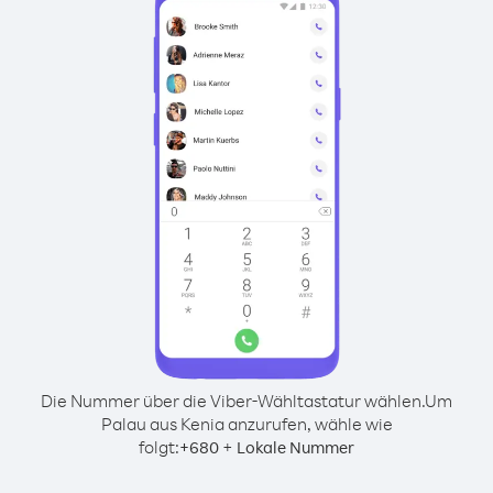
Die Nummer über die Viber-Wähltastatur wählen.
Um
Palau aus Kenia anzurufen, wähle wie
folgt:
+
+
680
Lokale Nummer