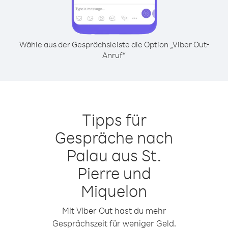
Wähle aus der Gesprächsleiste die Option „Viber Out-
Anruf“
Tipps für
Gespräche nach
Palau aus St.
Pierre und
Miquelon
Mit Viber Out hast du mehr
Gesprächszeit für weniger Geld.