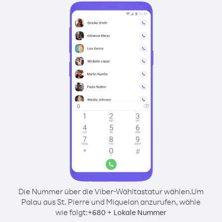
Die Nummer über die Viber-Wähltastatur wählen.
Um
Palau aus St. Pierre und Miquelon anzurufen, wähle
wie folgt:
+
+
680
Lokale Nummer