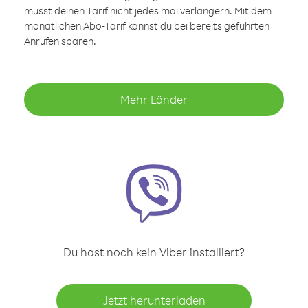
musst deinen Tarif nicht jedes mal verlängern. Mit dem
monatlichen Abo-Tarif kannst du bei bereits geführten
Anrufen sparen.
Mehr Länder
Du hast noch kein Viber installiert?
Jetzt herunterladen