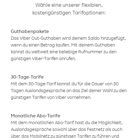
Wähle eine unserer flexiblen,
kostengünstigen Tarifoptionen:
Guthabenpakete
Das Viber Out-Guthaben wird deinem Saldo hinzugefügt,
wenn du einen Betrag kaufen. Mit deinem Guthaben
kannst du weltweit eine beliebige Rufnummer zu den
günstigen Viber-Tarifen anrufen.
30-Tage-Tarife
Mit dem 30-Tage-Tarif kannst du für die Dauer von 30
Tagen Auslandsgespräche an das Ziel deiner Wahl zu den
günstigen Tarifen von Viber vornehmen.
Monatliche Abo-Tarife
Mit dem monatlichen Abo-Tarif hast du die Möglichkeit,
Auslandsgespräche sowohl über das Festnetz als auch
über das Mobilnetz zu günstigen Tarifen zu führen und