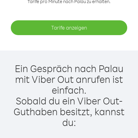
Tarife pro Minute nach Palau zu erhalten.
Tarife anzeigen
Ein Gespräch nach Palau
mit Viber Out anrufen ist
einfach.
Sobald du ein Viber Out-
Guthaben besitzt, kannst
du: