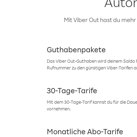
Auto
Mit Viber Out hast du mehr
Guthabenpakete
Das Viber Out-Guthaben wird deinem Saldo h
Rufnummer zu den günstigen Viber-Tarifen a
30-Tage-Tarife
Mit dem 30-Tage-Tarif kannst du für die Dau
vornehmen.
Monatliche Abo-Tarife