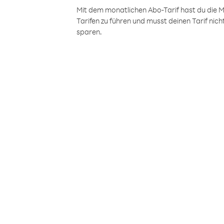
Mit dem monatlichen Abo-Tarif hast du die M
Tarifen zu führen und musst deinen Tarif nic
sparen.