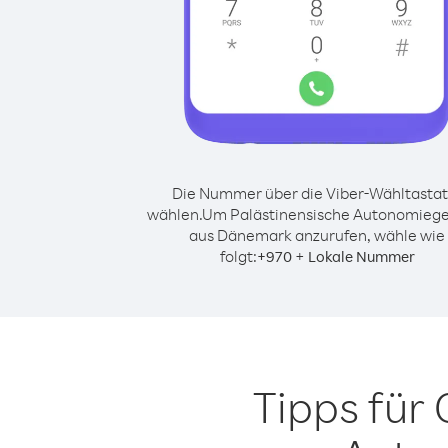
Die Nummer über die Viber-Wähltastat
wählen.
Um Palästinensische Autonomiege
aus Dänemark anzurufen, wähle wie
folgt:
+
+
970
Lokale Nummer
Tipps für