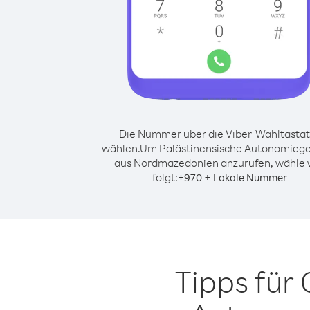
Die Nummer über die Viber-Wähltastat
wählen.
Um Palästinensische Autonomiege
aus Nordmazedonien anzurufen, wähle 
folgt:
+
+
970
Lokale Nummer
Tipps für