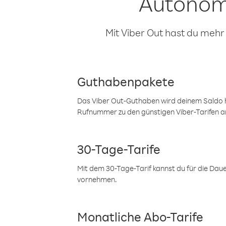
Autonom
Mit Viber Out hast du mehr
Guthabenpakete
Das Viber Out-Guthaben wird deinem Saldo h
Rufnummer zu den günstigen Viber-Tarifen a
30-Tage-Tarife
Mit dem 30-Tage-Tarif kannst du für die Dau
vornehmen.
Monatliche Abo-Tarife