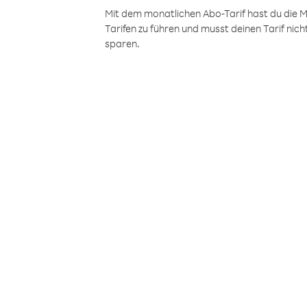
Mit dem monatlichen Abo-Tarif hast du die M
Tarifen zu führen und musst deinen Tarif nic
sparen.