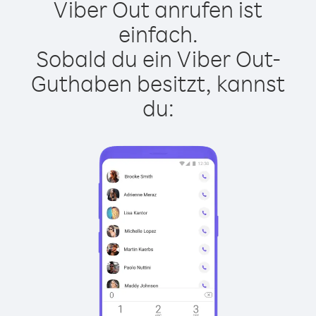
Viber Out anrufen ist
einfach.
Sobald du ein Viber Out-
Guthaben besitzt, kannst
du: