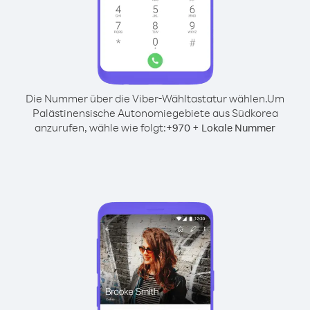
Die Nummer über die Viber-Wähltastatur wählen.
Um
Palästinensische Autonomiegebiete aus Südkorea
anzurufen, wähle wie folgt:
+
+
970
Lokale Nummer