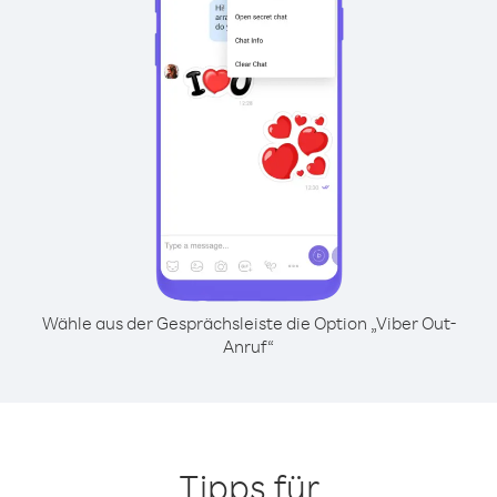
Wähle aus der Gesprächsleiste die Option „Viber Out-
Anruf“
Tipps für