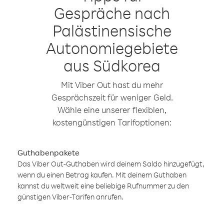
Gespräche nach
Palästinensische
Autonomiegebiete
aus Südkorea
Mit Viber Out hast du mehr
Gesprächszeit für weniger Geld.
Wähle eine unserer flexiblen,
kostengünstigen Tarifoptionen:
Guthabenpakete
Das Viber Out-Guthaben wird deinem Saldo hinzugefügt,
wenn du einen Betrag kaufen. Mit deinem Guthaben
kannst du weltweit eine beliebige Rufnummer zu den
günstigen Viber-Tarifen anrufen.