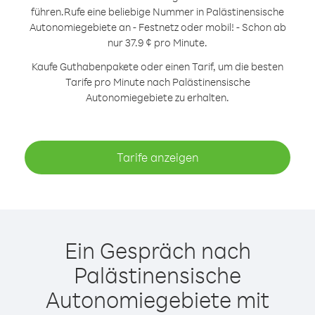
führen.
Rufe eine beliebige Nummer in Palästinensische
Autonomiegebiete an - Festnetz oder mobil! - Schon ab
nur 37.9 ¢ pro Minute.
Kaufe Guthabenpakete oder einen Tarif, um die besten
Tarife pro Minute nach Palästinensische
Autonomiegebiete zu erhalten.
Tarife anzeigen
Ein Gespräch nach
Palästinensische
Autonomiegebiete mit