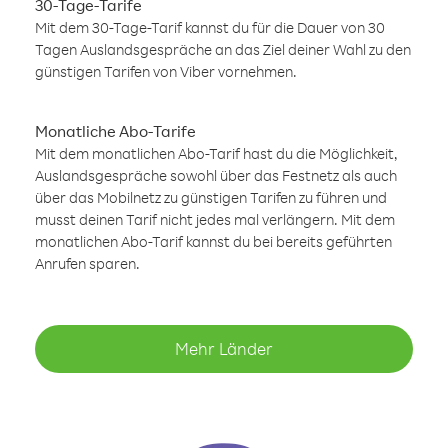
30-Tage-Tarife
Mit dem 30-Tage-Tarif kannst du für die Dauer von 30
Tagen Auslandsgespräche an das Ziel deiner Wahl zu den
günstigen Tarifen von Viber vornehmen.
Monatliche Abo-Tarife
Mit dem monatlichen Abo-Tarif hast du die Möglichkeit,
Auslandsgespräche sowohl über das Festnetz als auch
über das Mobilnetz zu günstigen Tarifen zu führen und
musst deinen Tarif nicht jedes mal verlängern. Mit dem
monatlichen Abo-Tarif kannst du bei bereits geführten
Anrufen sparen.
Mehr Länder