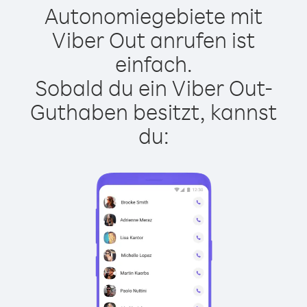
Autonomiegebiete mit
Viber Out anrufen ist
einfach.
Sobald du ein Viber Out-
Guthaben besitzt, kannst
du: