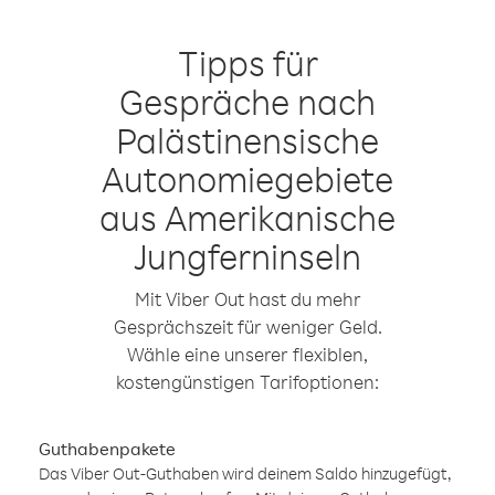
Tipps für
Gespräche nach
Palästinensische
Autonomiegebiete
aus Amerikanische
Jungferninseln
Mit Viber Out hast du mehr
Gesprächszeit für weniger Geld.
Wähle eine unserer flexiblen,
kostengünstigen Tarifoptionen:
Guthabenpakete
Das Viber Out-Guthaben wird deinem Saldo hinzugefügt,