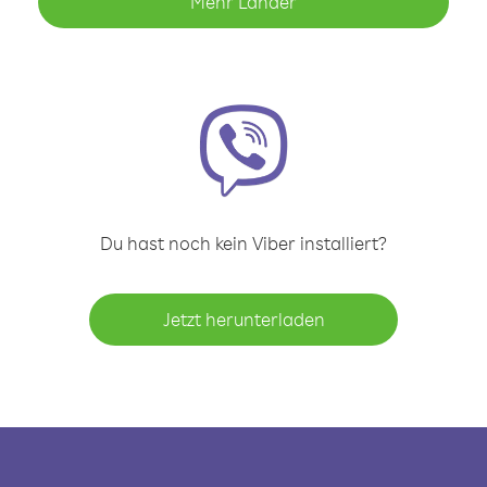
Mehr Länder
Du hast noch kein Viber installiert?
Jetzt herunterladen