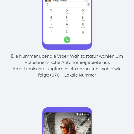
Die Nummer über die Viber-Wähltastatur wählen.
Um
Palästinensische Autonomiegebiete aus
Amerikanische Jungferninseln anzurufen, wähle wie
folgt:
+
+
970
Lokale Nummer