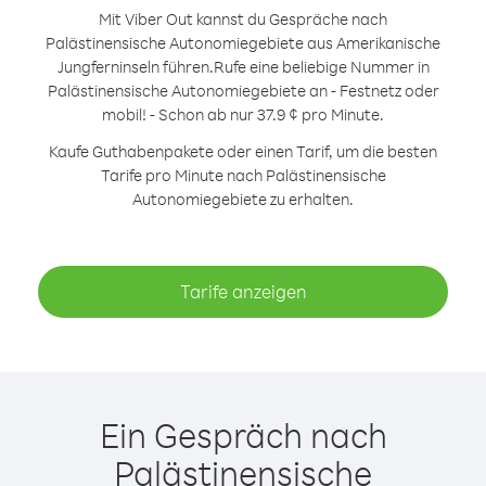
Mit Viber Out kannst du Gespräche nach
Palästinensische Autonomiegebiete aus Amerikanische
Jungferninseln führen.
Rufe eine beliebige Nummer in
Palästinensische Autonomiegebiete an - Festnetz oder
mobil! - Schon ab nur 37.9 ¢ pro Minute.
Kaufe Guthabenpakete oder einen Tarif, um die besten
Tarife pro Minute nach Palästinensische
Autonomiegebiete zu erhalten.
Tarife anzeigen
Ein Gespräch nach
Palästinensische