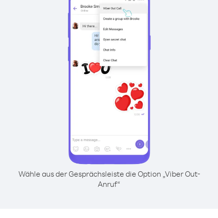
Wähle aus der Gesprächsleiste die Option „Viber Out-
Anruf“