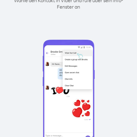
Wähle den Kontakt in Viber und rufe über sein Info-
Fenster an