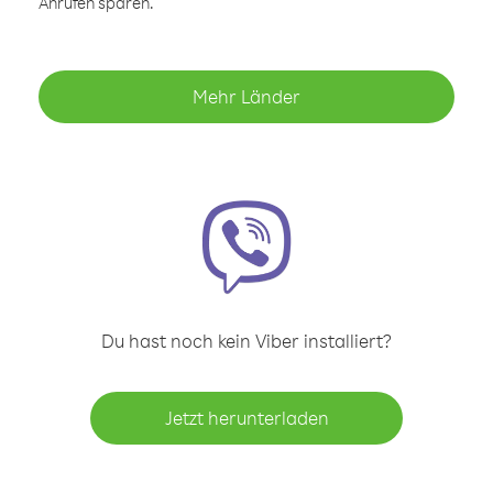
Anrufen sparen.
Mehr Länder
Du hast noch kein Viber installiert?
Jetzt herunterladen