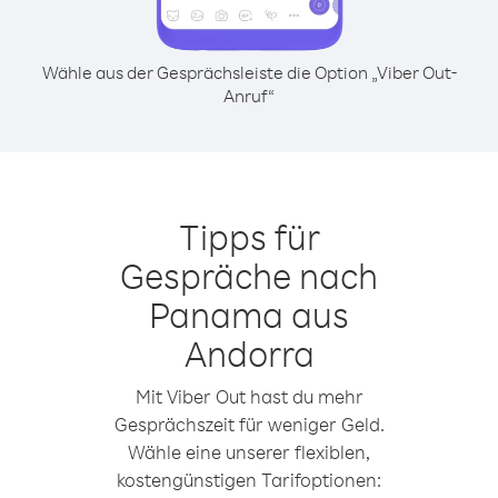
Wähle aus der Gesprächsleiste die Option „Viber Out-
Anruf“
Tipps für
Gespräche nach
Panama aus
Andorra
Mit Viber Out hast du mehr
Gesprächszeit für weniger Geld.
Wähle eine unserer flexiblen,
kostengünstigen Tarifoptionen: