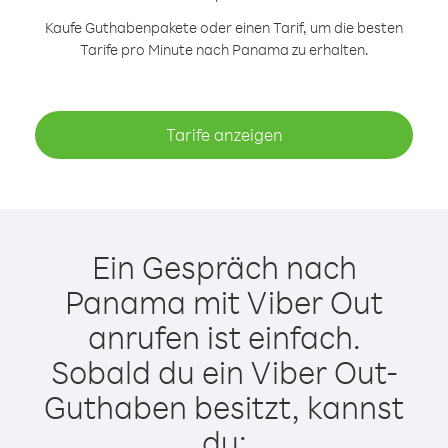
Kaufe Guthabenpakete oder einen Tarif, um die besten
Tarife pro Minute nach Panama zu erhalten.
Tarife anzeigen
Ein Gespräch nach
Panama mit Viber Out
anrufen ist einfach.
Sobald du ein Viber Out-
Guthaben besitzt, kannst
du: