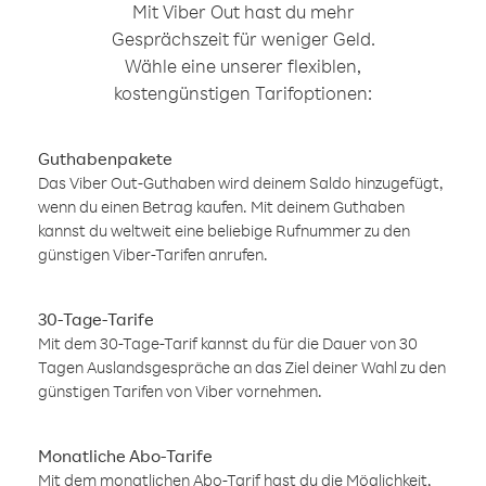
Mit Viber Out hast du mehr
Gesprächszeit für weniger Geld.
Wähle eine unserer flexiblen,
kostengünstigen Tarifoptionen:
Guthabenpakete
Das Viber Out-Guthaben wird deinem Saldo hinzugefügt,
wenn du einen Betrag kaufen. Mit deinem Guthaben
kannst du weltweit eine beliebige Rufnummer zu den
günstigen Viber-Tarifen anrufen.
30-Tage-Tarife
Mit dem 30-Tage-Tarif kannst du für die Dauer von 30
Tagen Auslandsgespräche an das Ziel deiner Wahl zu den
günstigen Tarifen von Viber vornehmen.
Monatliche Abo-Tarife
Mit dem monatlichen Abo-Tarif hast du die Möglichkeit,