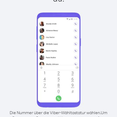
Die Nummer über die Viber-Wähltastatur wählen.
Um