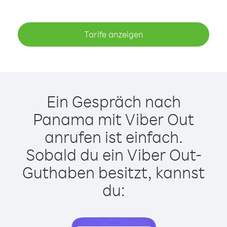
Tarife anzeigen
Ein Gespräch nach
Panama mit Viber Out
anrufen ist einfach.
Sobald du ein Viber Out-
Guthaben besitzt, kannst
du: