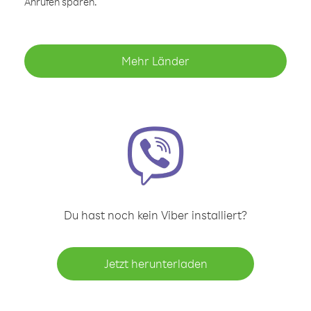
Anrufen sparen.
Mehr Länder
Du hast noch kein Viber installiert?
Jetzt herunterladen