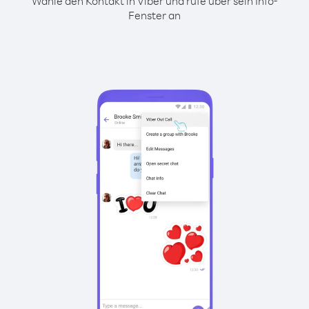
Wähle den Kontakt in Viber und rufe über sein Info-
Fenster an