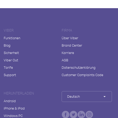
VIBER
FIRMA
Funktionen
Über Viber
Blog
Brand Center
Sicherheit
Karriere
Viber Out
AGB
Tarife
Datenschutzerklärung
Support
Customer Complaints Code
HERUNTERLADEN
Deutsch
Android
iPhone & iPad
Windows PC