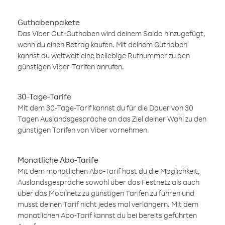
Guthabenpakete
Das Viber Out-Guthaben wird deinem Saldo hinzugefügt,
wenn du einen Betrag kaufen. Mit deinem Guthaben
kannst du weltweit eine beliebige Rufnummer zu den
günstigen Viber-Tarifen anrufen.
30-Tage-Tarife
Mit dem 30-Tage-Tarif kannst du für die Dauer von 30
Tagen Auslandsgespräche an das Ziel deiner Wahl zu den
günstigen Tarifen von Viber vornehmen.
Monatliche Abo-Tarife
Mit dem monatlichen Abo-Tarif hast du die Möglichkeit,
Auslandsgespräche sowohl über das Festnetz als auch
über das Mobilnetz zu günstigen Tarifen zu führen und
musst deinen Tarif nicht jedes mal verlängern. Mit dem
monatlichen Abo-Tarif kannst du bei bereits geführten