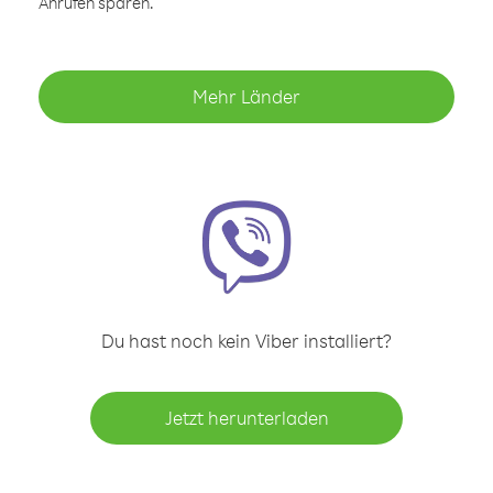
Anrufen sparen.
Mehr Länder
Du hast noch kein Viber installiert?
Jetzt herunterladen