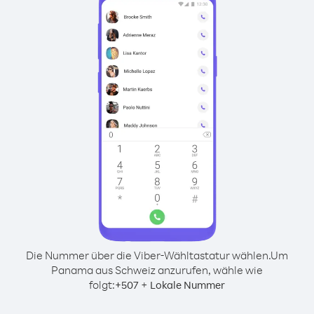
Die Nummer über die Viber-Wähltastatur wählen.
Um
Panama aus Schweiz anzurufen, wähle wie
folgt:
+
+
507
Lokale Nummer