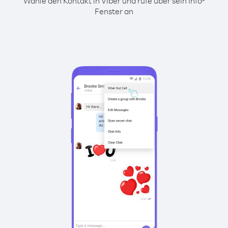
Wähle den Kontakt in Viber und rufe über sein Info-
Fenster an