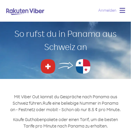
Anmelden
Togg
navig
So rufst du in Panama aus
Schweiz an
Mit Viber Out kannst du Gespräche nach Panama aus
Schweiz führen.
Rufe eine beliebige Nummer in Panama
an - Festnetz oder mobil! - Schon ab nur 8.5 ¢ pro Minute.
Kaufe Guthabenpakete oder einen Tarif, um die besten
Tarife pro Minute nach Panama zu erhalten.