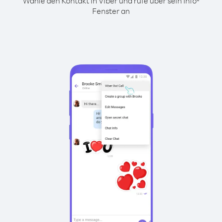
Wähle den Kontakt in Viber und rufe über sein Info-
Fenster an