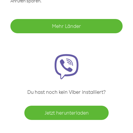
Anrufen sparen.
Mehr Länder
Du hast noch kein Viber installiert?
Jetzt herunterladen