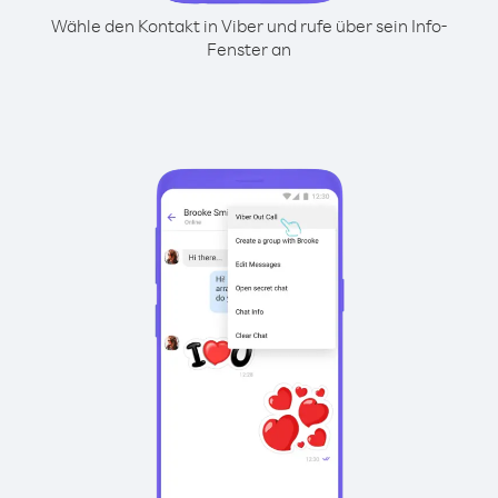
Wähle den Kontakt in Viber und rufe über sein Info-
Fenster an