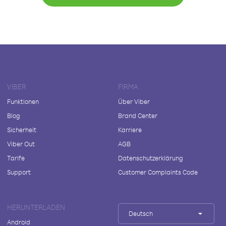
VIBER
FIRMA
Funktionen
Über Viber
Blog
Brand Center
Sicherheit
Karriere
Viber Out
AGB
Tarife
Datenschutzerklärung
Support
Customer Complaints Code
HERUNTERLADEN
Deutsch
Android