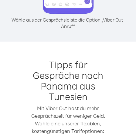
Wähle aus der Gesprächsleiste die Option „Viber Out-
Anruf“
Tipps für
Gespräche nach
Panama aus
Tunesien
Mit Viber Out hast du mehr
Gesprächszeit für weniger Geld.
Wähle eine unserer flexiblen,
kostengünstigen Tarifoptionen: