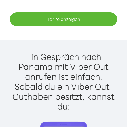
Tarife anzeigen
Ein Gespräch nach
Panama mit Viber Out
anrufen ist einfach.
Sobald du ein Viber Out-
Guthaben besitzt, kannst
du: