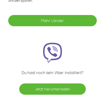
Anrufen sparen.
Mehr Länder
Du hast noch kein Viber installiert?
Jetzt herunterladen