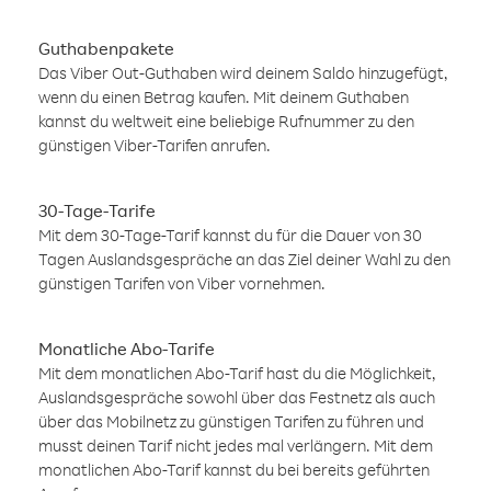
Guthabenpakete
Das Viber Out-Guthaben wird deinem Saldo hinzugefügt,
wenn du einen Betrag kaufen. Mit deinem Guthaben
kannst du weltweit eine beliebige Rufnummer zu den
günstigen Viber-Tarifen anrufen.
30-Tage-Tarife
Mit dem 30-Tage-Tarif kannst du für die Dauer von 30
Tagen Auslandsgespräche an das Ziel deiner Wahl zu den
günstigen Tarifen von Viber vornehmen.
Monatliche Abo-Tarife
Mit dem monatlichen Abo-Tarif hast du die Möglichkeit,
Auslandsgespräche sowohl über das Festnetz als auch
über das Mobilnetz zu günstigen Tarifen zu führen und
musst deinen Tarif nicht jedes mal verlängern. Mit dem
monatlichen Abo-Tarif kannst du bei bereits geführten